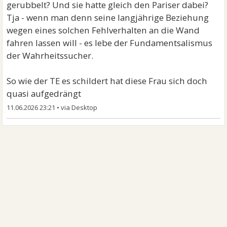
gerubbelt? Und sie hatte gleich den Pariser dabei?
Tja - wenn man denn seine langjährige Beziehung
wegen eines solchen Fehlverhalten an die Wand
fahren lassen will - es lebe der Fundamentsalismus
der Wahrheitssucher.
So wie der TE es schildert hat diese Frau sich doch
quasi aufgedrängt
11.06.2026 23:21
•