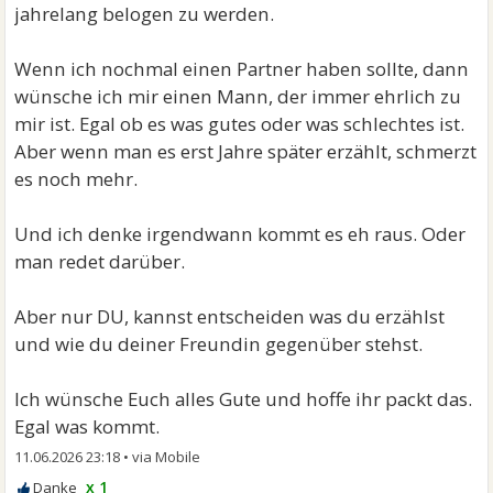
jahrelang belogen zu werden.
Wenn ich nochmal einen Partner haben sollte, dann
wünsche ich mir einen Mann, der immer ehrlich zu
mir ist. Egal ob es was gutes oder was schlechtes ist.
Aber wenn man es erst Jahre später erzählt, schmerzt
es noch mehr.
Und ich denke irgendwann kommt es eh raus. Oder
man redet darüber.
Aber nur DU, kannst entscheiden was du erzählst
und wie du deiner Freundin gegenüber stehst.
Ich wünsche Euch alles Gute und hoffe ihr packt das.
Egal was kommt.
11.06.2026 23:18
•
x 1