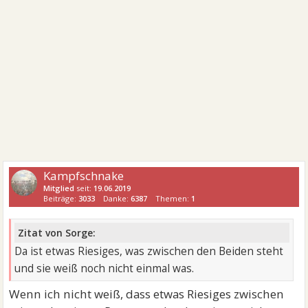
Kampfschnake
Mitglied
seit:
19.06.2019
Beiträge:
3033
Danke:
6387
Themen:
1
Zitat von Sorge:
Da ist etwas Riesiges, was zwischen den Beiden steht
und sie weiß noch nicht einmal was.
Wenn ich nicht weiß, dass etwas Riesiges zwischen