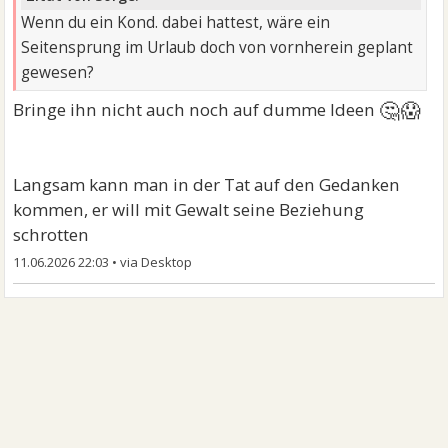
Wenn du ein Kond. dabei hattest, wäre ein
Seitensprung im Urlaub doch von vornherein geplant
gewesen?
🤔😱
Bringe ihn nicht auch noch auf dumme Ideen
Langsam kann man in der Tat auf den Gedanken
kommen, er will mit Gewalt seine Beziehung
schrotten
11.06.2026 22:03
•