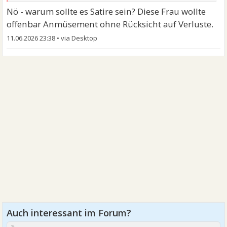
Nö - warum sollte es Satire sein? Diese Frau wollte
offenbar Anmüsement ohne Rücksicht auf Verluste.
11.06.2026 23:38
•