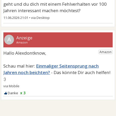
geht und du dich mit einem Fehlverhalten vor 100
Jahren interessant machen möchtest?
11.06.2026 21:01
•
A
Einmaliger Seitensprung nach
Jahren noch beichten?
x 3