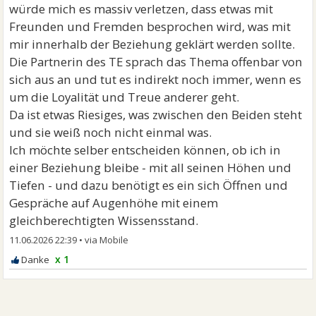
würde mich es massiv verletzen, dass etwas mit
Freunden und Fremden besprochen wird, was mit
mir innerhalb der Beziehung geklärt werden sollte.
Die Partnerin des TE sprach das Thema offenbar von
sich aus an und tut es indirekt noch immer, wenn es
um die Loyalität und Treue anderer geht.
Da ist etwas Riesiges, was zwischen den Beiden steht
und sie weiß noch nicht einmal was.
Ich möchte selber entscheiden können, ob ich in
einer Beziehung bleibe - mit all seinen Höhen und
Tiefen - und dazu benötigt es ein sich Öffnen und
Gespräche auf Augenhöhe mit einem
gleichberechtigten Wissensstand.
11.06.2026 22:39
•
x 1