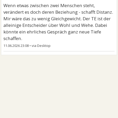
Wenn etwas zwischen zwei Menschen steht,
verändert es doch deren Beziehung - schafft Distanz.
Mir wäre das zu wenig Gleichgewicht. Der TE ist der
alleinige Entscheider über Wohl und Wehe. Dabei
könnte ein ehrliches Gespräch ganz neue Tiefe
schaffen.
11.06.2026 23:08
•