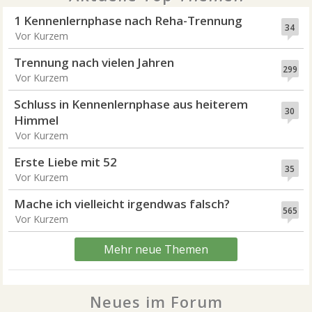
1 Kennenlernphase nach Reha-Trennung
34
Vor Kurzem
Trennung nach vielen Jahren
299
Vor Kurzem
Schluss in Kennenlernphase aus heiterem
30
Himmel
Vor Kurzem
Erste Liebe mit 52
35
Vor Kurzem
Mache ich vielleicht irgendwas falsch?
565
Vor Kurzem
Mehr neue Themen
Neues im Forum