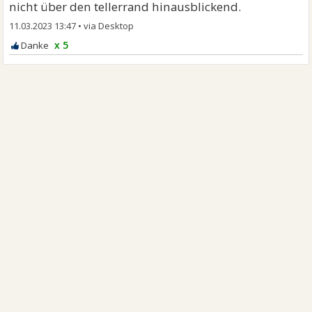
nicht über den tellerrand hinausblickend.
11.03.2023 13:47
•
x 5