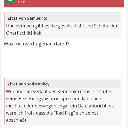
Gast
Zitat von Samuel15:
Und dennoch gibt es die gesellschaftliche Schelte der
Oberflächlichkeit.
Was meinst du genau damit?
Zitat von sadMonkey:
Wer aber im Verlauf des Kennenlernens nicht über
seine Beziehungshistorie sprechen kann oder
möchte, oder deswegen sogar ein Date abbricht, da
wäre ich froh, dass die "Red Flag" sich selbst
abschießt.