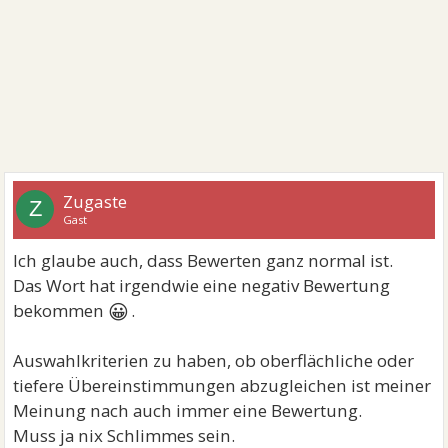
Zugaste
Z
Gast
Ich glaube auch, dass Bewerten ganz normal ist.
Das Wort hat irgendwie eine negativ Bewertung
😀
bekommen
.
Auswahlkriterien zu haben, ob oberflächliche oder
tiefere Übereinstimmungen abzugleichen ist meiner
Meinung nach auch immer eine Bewertung.
Muss ja nix Schlimmes sein.