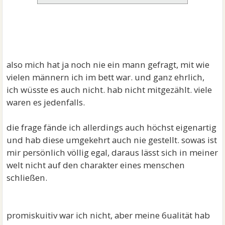
also mich hat ja noch nie ein mann gefragt, mit wie
vielen männern ich im bett war. und ganz ehrlich,
ich wüsste es auch nicht. hab nicht mitgezählt. viele
waren es jedenfalls.
die frage fände ich allerdings auch höchst eigenartig
und hab diese umgekehrt auch nie gestellt. sowas ist
mir persönlich völlig egal, daraus lässt sich in meiner
welt nicht auf den charakter eines menschen
schließen.
promiskuitiv war ich nicht, aber meine 6ualität hab