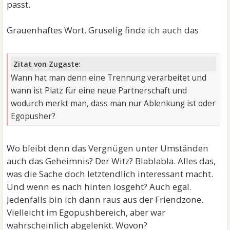
passt.
Grauenhaftes Wort. Gruselig finde ich auch das
Zitat von Zugaste:
Wann hat man denn eine Trennung verarbeitet und
wann ist Platz für eine neue Partnerschaft und
wodurch merkt man, dass man nur Ablenkung ist oder
Egopusher?
Wo bleibt denn das Vergnügen unter Umständen
auch das Geheimnis? Der Witz? Blablabla. Alles das,
was die Sache doch letztendlich interessant macht.
Und wenn es nach hinten losgeht? Auch egal.
Jedenfalls bin ich dann raus aus der Friendzone.
Vielleicht im Egopushbereich, aber war
wahrscheinlich abgelenkt. Wovon?