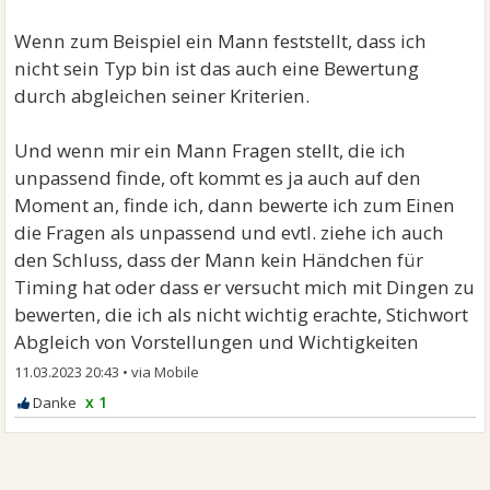
Wenn zum Beispiel ein Mann feststellt, dass ich
nicht sein Typ bin ist das auch eine Bewertung
durch abgleichen seiner Kriterien.
Und wenn mir ein Mann Fragen stellt, die ich
unpassend finde, oft kommt es ja auch auf den
Moment an, finde ich, dann bewerte ich zum Einen
die Fragen als unpassend und evtl. ziehe ich auch
den Schluss, dass der Mann kein Händchen für
Timing hat oder dass er versucht mich mit Dingen zu
bewerten, die ich als nicht wichtig erachte, Stichwort
Abgleich von Vorstellungen und Wichtigkeiten
11.03.2023 20:43
•
x 1