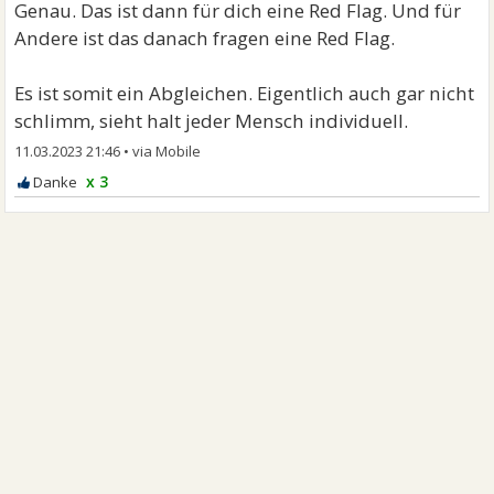
Genau. Das ist dann für dich eine Red Flag. Und für
Andere ist das danach fragen eine Red Flag.
Es ist somit ein Abgleichen. Eigentlich auch gar nicht
schlimm, sieht halt jeder Mensch individuell.
11.03.2023 21:46
•
x 3