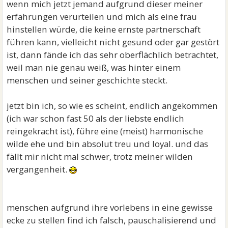
wenn mich jetzt jemand aufgrund dieser meiner
erfahrungen verurteilen und mich als eine frau
hinstellen würde, die keine ernste partnerschaft
führen kann, vielleicht nicht gesund oder gar gestört
ist, dann fände ich das sehr oberflächlich betrachtet,
weil man nie genau weiß, was hinter einem
menschen und seiner geschichte steckt.
jetzt bin ich, so wie es scheint, endlich angekommen
(ich war schon fast 50 als der liebste endlich
reingekracht ist), führe eine (meist) harmonische
wilde ehe und bin absolut treu und loyal. und das
fällt mir nicht mal schwer, trotz meiner wilden
vergangenheit.
menschen aufgrund ihre vorlebens in eine gewisse
ecke zu stellen find ich falsch, pauschalisierend und