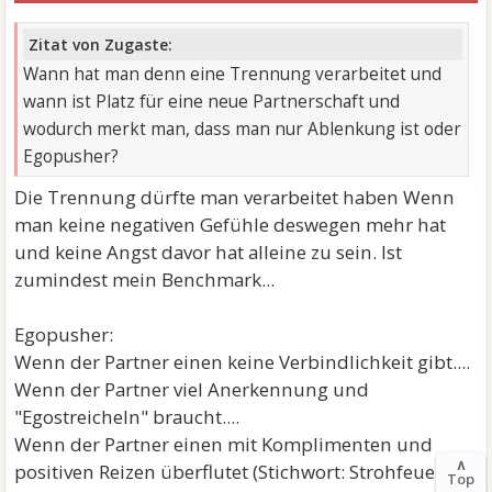
Zitat von Zugaste:
Wann hat man denn eine Trennung verarbeitet und
wann ist Platz für eine neue Partnerschaft und
wodurch merkt man, dass man nur Ablenkung ist oder
Egopusher?
Die Trennung dürfte man verarbeitet haben Wenn
man keine negativen Gefühle deswegen mehr hat
und keine Angst davor hat alleine zu sein. Ist
zumindest mein Benchmark...
Egopusher:
Wenn der Partner einen keine Verbindlichkeit gibt....
Wenn der Partner viel Anerkennung und
"Egostreicheln" braucht....
Wenn der Partner einen mit Komplimenten und
∧
positiven Reizen überflutet (Stichwort: Strohfeuer)...
Top