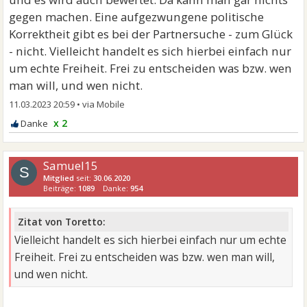
gegen machen. Eine aufgezwungene politische
Korrektheit gibt es bei der Partnersuche - zum Glück
- nicht. Vielleicht handelt es sich hierbei einfach nur
um echte Freiheit. Frei zu entscheiden was bzw. wen
man will, und wen nicht.
11.03.2023 20:59
•
x 2
Samuel15
S
Mitglied
seit:
30.06.2020
Beiträge:
1089
Danke:
954
Zitat von Toretto:
Vielleicht handelt es sich hierbei einfach nur um echte
Freiheit. Frei zu entscheiden was bzw. wen man will,
und wen nicht.