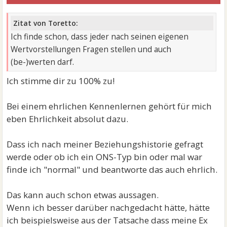
Zitat von Toretto:
Ich finde schon, dass jeder nach seinen eigenen
Wertvorstellungen Fragen stellen und auch
(be-)werten darf.
Ich stimme dir zu 100% zu!
Bei einem ehrlichen Kennenlernen gehört für mich
eben Ehrlichkeit absolut dazu.
Dass ich nach meiner Beziehungshistorie gefragt
werde oder ob ich ein ONS-Typ bin oder mal war
finde ich "normal" und beantworte das auch ehrlich.
Das kann auch schon etwas aussagen.
Wenn ich besser darüber nachgedacht hätte, hätte
ich beispielsweise aus der Tatsache dass meine Ex