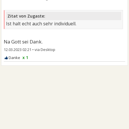
Zitat von Zugaste:
Ist halt echt auch sehr individuell.
Na Gott sei Dank.
12.03.2023 02:21
•
x 1