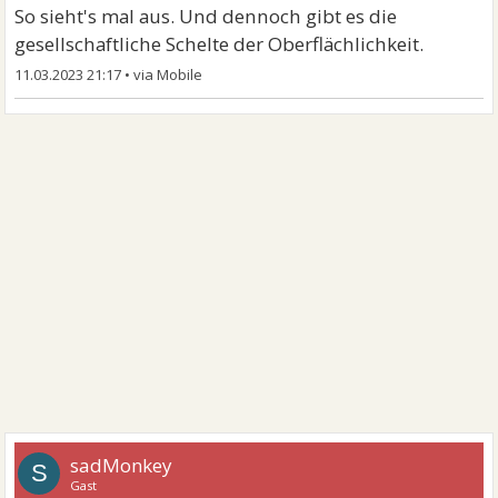
So sieht's mal aus. Und dennoch gibt es die
gesellschaftliche Schelte der Oberflächlichkeit.
11.03.2023 21:17
•
sadMonkey
S
Gast