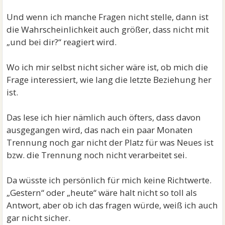
Und wenn ich manche Fragen nicht stelle, dann ist
die Wahrscheinlichkeit auch größer, dass nicht mit
„und bei dir?“ reagiert wird.
Wo ich mir selbst nicht sicher wäre ist, ob mich die
Frage interessiert, wie lang die letzte Beziehung her
ist.
Das lese ich hier nämlich auch öfters, dass davon
ausgegangen wird, das nach ein paar Monaten
Trennung noch gar nicht der Platz für was Neues ist
bzw. die Trennung noch nicht verarbeitet sei.
Da wüsste ich persönlich für mich keine Richtwerte.
„Gestern“ oder „heute“ wäre halt nicht so toll als
Antwort, aber ob ich das fragen würde, weiß ich auch
gar nicht sicher.