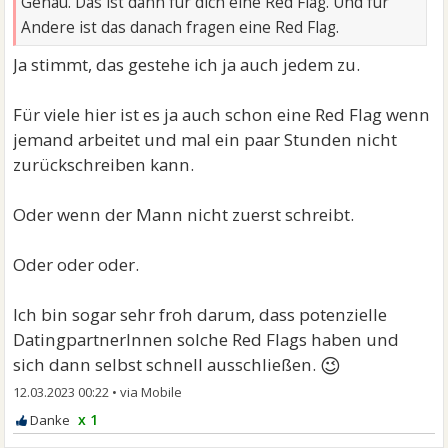
Genau. Das ist dann für dich eine Red Flag. Und für
Andere ist das danach fragen eine Red Flag.
Ja stimmt, das gestehe ich ja auch jedem zu.
Für viele hier ist es ja auch schon eine Red Flag wenn
jemand arbeitet und mal ein paar Stunden nicht
zurückschreiben kann.
Oder wenn der Mann nicht zuerst schreibt.
Oder oder oder.
Ich bin sogar sehr froh darum, dass potenzielle
DatingpartnerInnen solche Red Flags haben und
😉
sich dann selbst schnell ausschließen.
12.03.2023 00:22
•
x 1