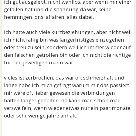
ich gut ausgelebt. nicht wahllos, aber wenn mir einer
gefallen hat und die spannung da war, keine
hemmngen. ons, affairen, alles dabei.
ich hatte auch viele kurzbeziehungen, aber nicht weil
ich nicht fähig bin was längerfristiges einzugehen
oder treu zu sein, sondern weil ich immer wieder auf
den falschen getroffen bin oder ich nicht die richtige
für den jeweiligen mann war.
vieles ist zerbrochen, das war oft schmerzhaft und
lange habe ich mich gefragt warum mir das passiert.
mir wäre oft lieber gewesen die verbindungen
hätten länger gehalten. da kann man schon mal
verzweifeln, wenn wieder etwas nur ein paar monate
oder sehr wenige jahre anhält.