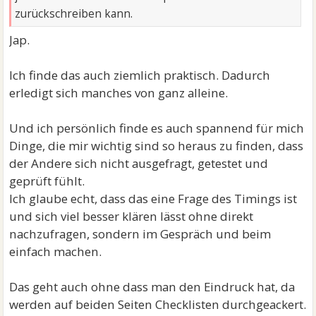
zurückschreiben kann.
Jap.
Ich finde das auch ziemlich praktisch. Dadurch
erledigt sich manches von ganz alleine.
Und ich persönlich finde es auch spannend für mich
Dinge, die mir wichtig sind so heraus zu finden, dass
der Andere sich nicht ausgefragt, getestet und
geprüft fühlt.
Ich glaube echt, dass das eine Frage des Timings ist
und sich viel besser klären lässt ohne direkt
nachzufragen, sondern im Gespräch und beim
einfach machen.
Das geht auch ohne dass man den Eindruck hat, da
werden auf beiden Seiten Checklisten durchgeackert.