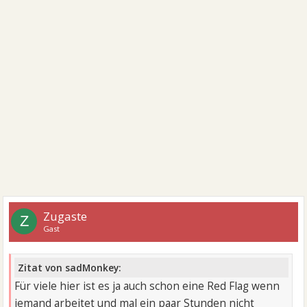
Zugaste
Z
Gast
Zitat von sadMonkey:
Für viele hier ist es ja auch schon eine Red Flag wenn
jemand arbeitet und mal ein paar Stunden nicht