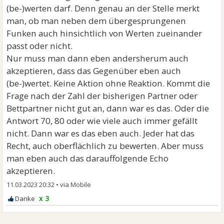
(be-)werten darf. Denn genau an der Stelle merkt
man, ob man neben dem übergesprungenen
Funken auch hinsichtlich von Werten zueinander
passt oder nicht.
Nur muss man dann eben andersherum auch
akzeptieren, dass das Gegenüber eben auch
(be-)wertet. Keine Aktion ohne Reaktion. Kommt die
Frage nach der Zahl der bisherigen Partner oder
Bettpartner nicht gut an, dann war es das. Oder die
Antwort 70, 80 oder wie viele auch immer gefällt
nicht. Dann war es das eben auch. Jeder hat das
Recht, auch oberflächlich zu bewerten. Aber muss
man eben auch das darauffolgende Echo
akzeptieren.
11.03.2023 20:32
•
x 3