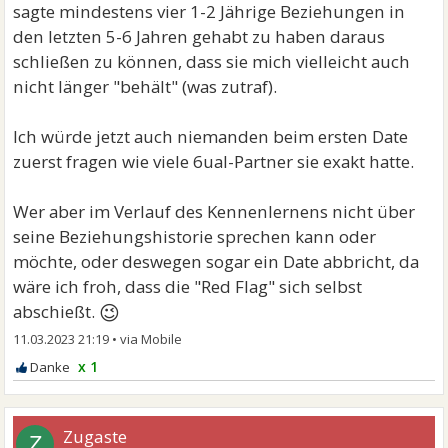
sagte mindestens vier 1-2 Jährige Beziehungen in
den letzten 5-6 Jahren gehabt zu haben daraus
schließen zu können, dass sie mich vielleicht auch
nicht länger "behält" (was zutraf).
Ich würde jetzt auch niemanden beim ersten Date
zuerst fragen wie viele 6ual-Partner sie exakt hatte.
Wer aber im Verlauf des Kennenlernens nicht über
seine Beziehungshistorie sprechen kann oder
möchte, oder deswegen sogar ein Date abbricht, da
wäre ich froh, dass die "Red Flag" sich selbst
😉
abschießt.
11.03.2023 21:19
•
x 1
Zugaste
Z