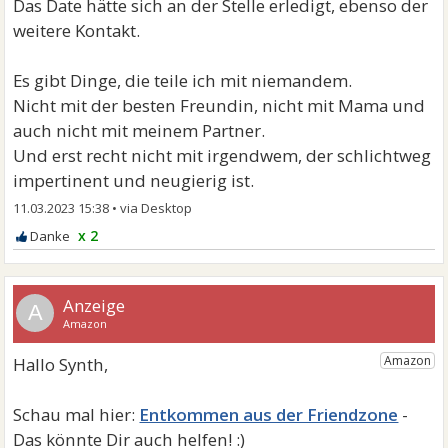
Das Date hätte sich an der Stelle erledigt, ebenso der
weitere Kontakt.
Es gibt Dinge, die teile ich mit niemandem.
Nicht mit der besten Freundin, nicht mit Mama und
auch nicht mit meinem Partner.
Und erst recht nicht mit irgendwem, der schlichtweg
impertinent und neugierig ist.
11.03.2023 15:38
•
x 2
A
Entkommen aus der Friendzone