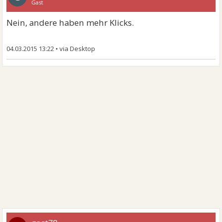
Gast
Nein, andere haben mehr Klicks.
04.03.2015 13:22
•