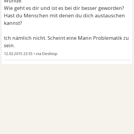
Wunde.
Wie geht es dir und ist es bei dir besser geworden?
Hast du Menschen mit denen du dich austauschen
kannst?
Ich nämlich nicht. Scheint eine Mann Problematik zu
sein.
12.03.2015 23:35
•