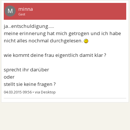
minna
M
Gast
ja...entschuldigung.....
meine erinnerung hat mich getrogen und ich habe
nicht alles nochmal durchgelesen.
wie kommt deine frau eigentlich damit klar ?
sprecht ihr darüber
oder
stellt sie keine fragen ?
04.03.2015 09:56
•