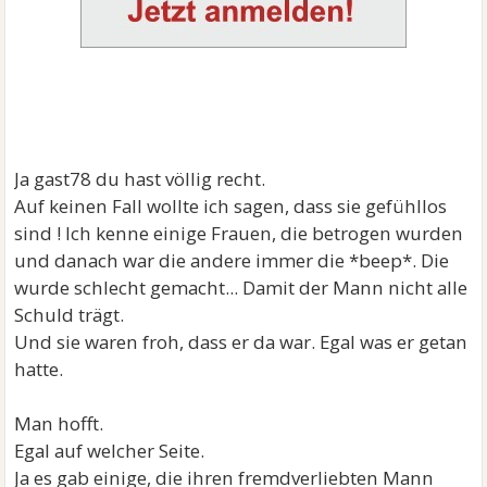
Ja gast78 du hast völlig recht.
Auf keinen Fall wollte ich sagen, dass sie gefühllos
sind ! Ich kenne einige Frauen, die betrogen wurden
und danach war die andere immer die *beep*. Die
wurde schlecht gemacht... Damit der Mann nicht alle
Schuld trägt.
Und sie waren froh, dass er da war. Egal was er getan
hatte.
Man hofft.
Egal auf welcher Seite.
Ja es gab einige, die ihren fremdverliebten Mann