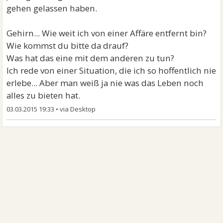
gehen gelassen haben.
Gehirn... Wie weit ich von einer Affäre entfernt bin?
Wie kommst du bitte da drauf?
Was hat das eine mit dem anderen zu tun?
Ich rede von einer Situation, die ich so hoffentlich nie
erlebe... Aber man weiß ja nie was das Leben noch
alles zu bieten hat.
03.03.2015 19:33
•