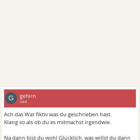
gehirn
G
Gast
Ach das War fiktiv was du geschrieben hast.
Klang so als ob du es mitmachst irgendwie.
Na dann bist du wohl Glücklich, was willst du dann