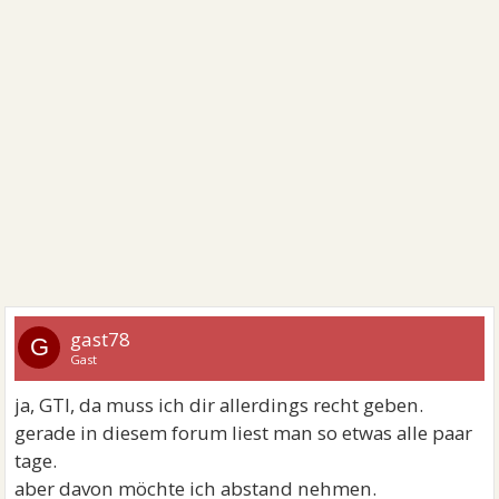
gast78
G
Gast
ja, GTI, da muss ich dir allerdings recht geben.
gerade in diesem forum liest man so etwas alle paar
tage.
aber davon möchte ich abstand nehmen.