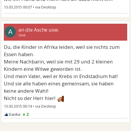
13.03.2015 00:07
•
an die Asche usw.
A
Gast
Du, die Kinder in Afrika leiden, weil sie nichts zum
Essen haben.
Meine Nachbarin, weil sie mit 29 und 2 kleinen
Kindern eine Witwe geworden ist.
Und mein Vater, weil er Krebs in Endstadium hat!
Und sie alle haben eines gemeinsam, sie haben
keine andere Wahl!
Nicht so der Herr hier!
13.03.2015 00:14
•
x 2