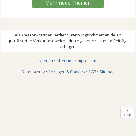
Mehr neue Themen
Kontakt
•
Über uns
•
Impressum
Datenschutz
•
Anzeigen & Cookies
•
AGB
•
Sitemap
∧
Top