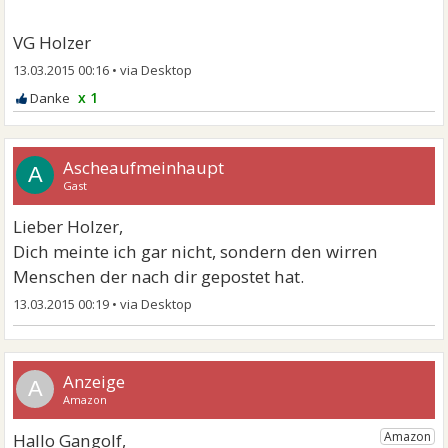
VG Holzer
13.03.2015 00:16
•
x 1
Ascheaufmeinhaupt
A
Gast
Lieber Holzer,
Dich meinte ich gar nicht, sondern den wirren
Menschen der nach dir gepostet hat.
13.03.2015 00:19
•
A