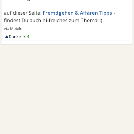
Fremdgehen & Affären Tipps
x 4