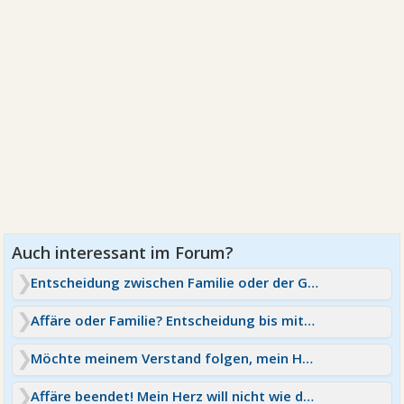
Entscheidung zwischen Familie oder der Geliebten
Affäre oder Familie? Entscheidung bis mitte April!
Möchte meinem Verstand folgen, mein Herz lässt es n zu
Affäre beendet! Mein Herz will nicht wie der Verstand!