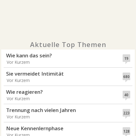
Aktuelle Top Themen
Wie kann das sein?
19
Vor Kurzem
Sie vermeidet Intimität
680
Vor Kurzem
Wie reagieren?
40
Vor Kurzem
Trennung nach vielen Jahren
223
Vor Kurzem
Neue Kennenlernphase
128
Vor Kurzem