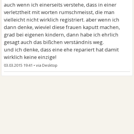
auch wenn ich einerseits verstehe, dass in einer
verletztheit mit worten rumschmeisst, die man
vielleicht nicht wirklich registriert. aber wenn ich
dann denke, wieviel diese frauen kaputt machen,
grad bei eigenen kindern, dann habe ich ehrlich
gesagt auch das bißchen verständnis weg.
und ich denke, dass eine ehe repariert hat damit
wirklich keine einzige!
03.03.2015 19:41
•