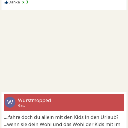
x 3
Wurstmopped
W
Gast
....fahre doch du allein mit den Kids in den Urlaub?
...wenn sie dein Wohl und das Wohl der Kids mit im