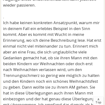
wieder passieren.
.
Ich habe keinen konkreten Ansatzpunkt, warum mir
in deinem Fall ein erlebtes Beispiel in den Sinn
kommt. Aber es kommt mit Wucht in meine
Erinnerung, wo ich deine Beschreibung lese. Hat erst
einmal nicht viel miteinander zu tun. Erinnert mich
aber an eine Frau, die sich unglaubliche viele
Gedanken gemacht hat, ob sie ihren Mann mit den
beiden Kindern vor Weihnachten oder doch erst
nach Weihnachten verlassen wird, um den
Trennungsschmerz so gering wie möglich zu halten
und den Kindern noch ein schönes Weihnachtsfest
zu geben. Dann wollte sie zu ihrem AM gehen. Sie
hat in diese Überlegungen auch ihren Mann mit
einbezogen und der hat genau diese Überlegungen
∧
Top
mit übernommen. Ich empfand das damals als Hohn