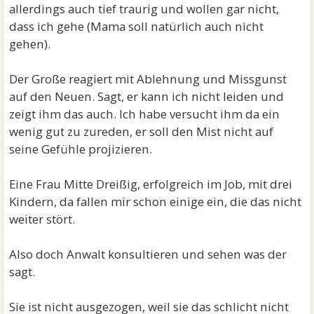
allerdings auch tief traurig und wollen gar nicht,
dass ich gehe (Mama soll natürlich auch nicht
gehen).
Der Große reagiert mit Ablehnung und Missgunst
auf den Neuen. Sagt, er kann ich nicht leiden und
zeigt ihm das auch. Ich habe versucht ihm da ein
wenig gut zu zureden, er soll den Mist nicht auf
seine Gefühle projizieren.
Eine Frau Mitte Dreißig, erfolgreich im Job, mit drei
Kindern, da fallen mir schon einige ein, die das nicht
weiter stört.
Also doch Anwalt konsultieren und sehen was der
sagt.
Sie ist nicht ausgezogen, weil sie das schlicht nicht