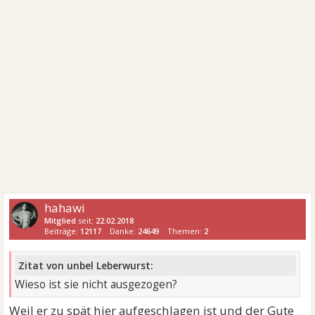
hahawi
Mitglied
seit:
22.02.2018
Beiträge:
12117
Danke:
24649
Themen:
2
Zitat von unbel Leberwurst:
Wieso ist sie nicht ausgezogen?
Weil er zu spät hier aufgeschlagen ist und der Gute