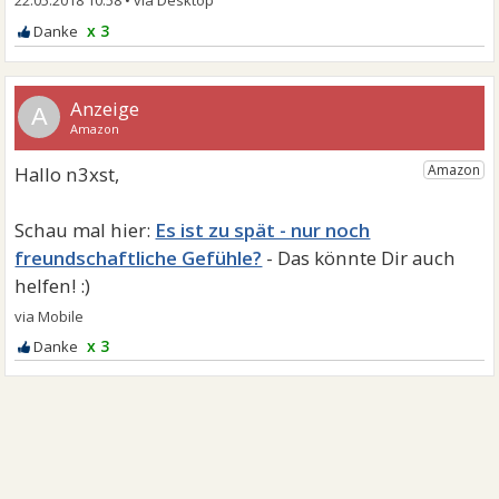
x 3
A
Es ist zu spät - nur noch
freundschaftliche Gefühle?
x 3