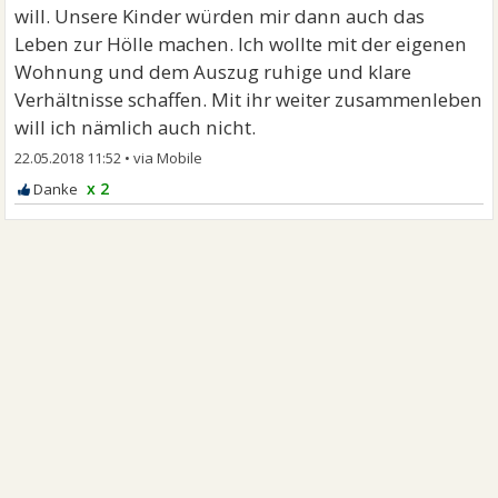
will. Unsere Kinder würden mir dann auch das
Leben zur Hölle machen. Ich wollte mit der eigenen
Wohnung und dem Auszug ruhige und klare
Verhältnisse schaffen. Mit ihr weiter zusammenleben
will ich nämlich auch nicht.
22.05.2018 11:52
•
x 2