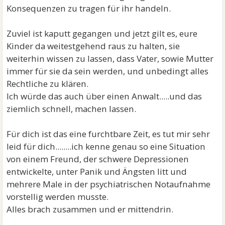
Konsequenzen zu tragen für ihr handeln.
Zuviel ist kaputt gegangen und jetzt gilt es, eure
Kinder da weitestgehend raus zu halten, sie
weiterhin wissen zu lassen, dass Vater, sowie Mutter
immer für sie da sein werden, und unbedingt alles
Rechtliche zu klären.
Ich würde das auch über einen Anwalt.....und das
ziemlich schnell, machen lassen.
Für dich ist das eine furchtbare Zeit, es tut mir sehr
leid für dich........ich kenne genau so eine Situation
von einem Freund, der schwere Depressionen
entwickelte, unter Panik und Ängsten litt und
mehrere Male in der psychiatrischen Notaufnahme
vorstellig werden musste.
Alles brach zusammen und er mittendrin.