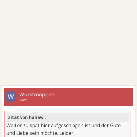
Wurstmopped
W
Gast
Zitat von hahawi:
Weil er zu spät hier aufgeschlagen ist und der Gute
und Liebe sein möchte. Leider.