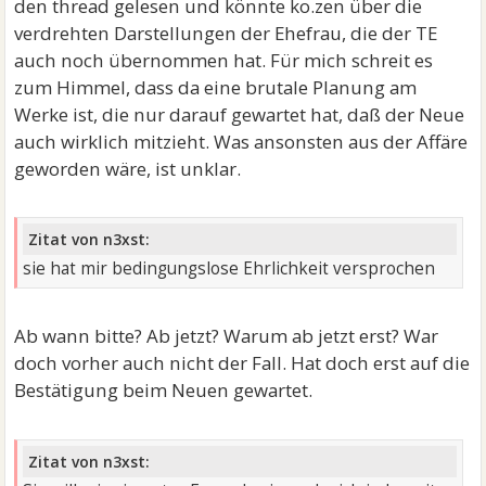
den thread gelesen und könnte ko.zen über die
verdrehten Darstellungen der Ehefrau, die der TE
auch noch übernommen hat. Für mich schreit es
zum Himmel, dass da eine brutale Planung am
Werke ist, die nur darauf gewartet hat, daß der Neue
auch wirklich mitzieht. Was ansonsten aus der Affäre
geworden wäre, ist unklar.
Zitat von n3xst:
sie hat mir bedingungslose Ehrlichkeit versprochen
Ab wann bitte? Ab jetzt? Warum ab jetzt erst? War
doch vorher auch nicht der Fall. Hat doch erst auf die
Bestätigung beim Neuen gewartet.
Zitat von n3xst: