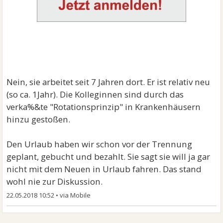
Nein, sie arbeitet seit 7 Jahren dort. Er ist relativ neu
(so ca. 1Jahr). Die Kolleginnen sind durch das
verka%&te "Rotationsprinzip" in Krankenhäusern
hinzu gestoßen.
Den Urlaub haben wir schon vor der Trennung
geplant, gebucht und bezahlt. Sie sagt sie will ja gar
nicht mit dem Neuen in Urlaub fahren. Das stand
wohl nie zur Diskussion.
22.05.2018 10:52
•