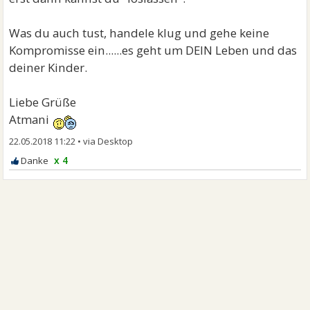
Was du auch tust, handele klug und gehe keine
Kompromisse ein......es geht um DEIN Leben und das
deiner Kinder.
Liebe Grüße
Atmani
22.05.2018 11:22
•
x 4