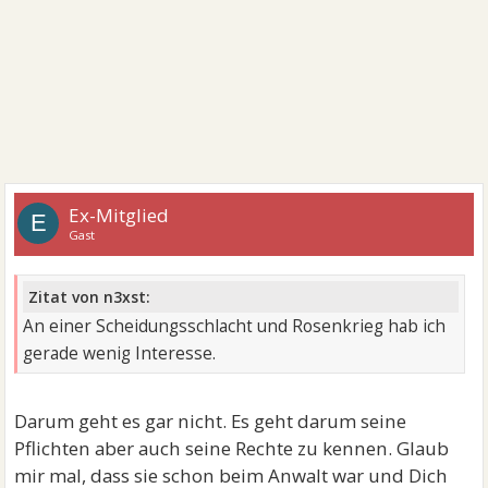
Ex-Mitglied
E
Gast
Zitat von n3xst:
An einer Scheidungsschlacht und Rosenkrieg hab ich
gerade wenig Interesse.
Darum geht es gar nicht. Es geht darum seine
Pflichten aber auch seine Rechte zu kennen. Glaub
mir mal, dass sie schon beim Anwalt war und Dich