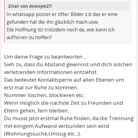
Zitat von Anonym27:
In whatsapp postet er öfter Bilder z.b das er eine
gefunden hat die ihn glücklich mach usw.
Die Hoffnung ist trotzdem noch da, wie kann ich
aufhören zu hoffen?
Um deine Frage zu beantworten...
Sieh zu, dass du Abstand gewinnst und dich solchen
verletzenden Informationen entziehst.
Das bedeutet Kontaktsperre auf allen Ebenen um
erst mal zur Ruhe zu kommen.
Nummer löschen, blockieren etc.
Wenn möglich die nächste Zeit zu Freunden und
Eltern gehen, fern bleiben.
Du musst jetzt erstmal Ruhe finden, da die Trennung
mit einigem Aufwand verbunden sein wird
(Wohnungssuche,Umzug etc...).