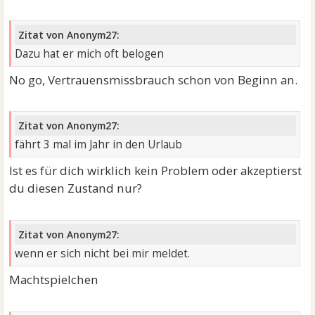
Zitat von Anonym27:
Dazu hat er mich oft belogen
No go, Vertrauensmissbrauch schon von Beginn an.
Zitat von Anonym27:
fährt 3 mal im Jahr in den Urlaub
Ist es für dich wirklich kein Problem oder akzeptierst
du diesen Zustand nur?
Zitat von Anonym27:
wenn er sich nicht bei mir meldet.
Machtspielchen