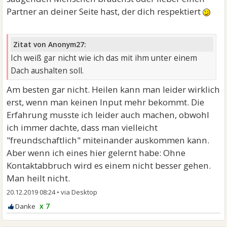
Partner an deiner Seite hast, der dich respektiert
Zitat von Anonym27:
Ich weiß gar nicht wie ich das mit ihm unter einem
Dach aushalten soll.
Am besten gar nicht. Heilen kann man leider wirklich
erst, wenn man keinen Input mehr bekommt. Die
Erfahrung musste ich leider auch machen, obwohl
ich immer dachte, dass man vielleicht
"freundschaftlich" miteinander auskommen kann.
Aber wenn ich eines hier gelernt habe: Ohne
Kontaktabbruch wird es einem nicht besser gehen.
Man heilt nicht.
20.12.2019 08:24
•
x 7