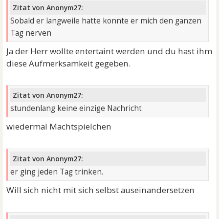
Zitat von Anonym27:
Sobald er langweile hatte konnte er mich den ganzen
Tag nerven
Ja der Herr wollte entertaint werden und du hast ihm
diese Aufmerksamkeit gegeben.
Zitat von Anonym27:
stundenlang keine einzige Nachricht
wiedermal Machtspielchen
Zitat von Anonym27:
er ging jeden Tag trinken.
Will sich nicht mit sich selbst auseinandersetzen