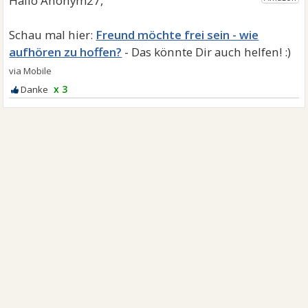
Freund möchte frei sein - wie
aufhören zu hoffen?
x 3