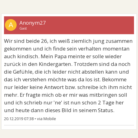
Anonym27
A
Gast
Wir sind beide 26, ich weiß ziemlich jung zusammen
gekommen und ich finde sein verhalten momentan
auch kindisch. Mein Papa meinte er solle wieder
zurück in den Kindergarten. Trotzdem sind da noch
die Gefühle, die ich leider nicht abstellen kann und
das ich verstehen möchte was da los ist. Bekomme
nur leider keine Antwort bzw. schreibe ich ihm nicht
mehr. Er fragte mich ob er mir was mitbringen soll
und ich schrieb nur 'ne' ist nun schon 2 Tage her
und heute dann dieses Bild in seinem Status.
20.12.2019 07:38
•