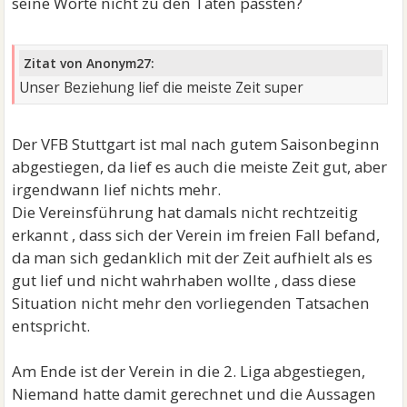
seine Worte nicht zu den Taten passten?
Zitat von Anonym27:
Unser Beziehung lief die meiste Zeit super
Der VFB Stuttgart ist mal nach gutem Saisonbeginn
abgestiegen, da lief es auch die meiste Zeit gut, aber
irgendwann lief nichts mehr.
Die Vereinsführung hat damals nicht rechtzeitig
erkannt , dass sich der Verein im freien Fall befand,
da man sich gedanklich mit der Zeit aufhielt als es
gut lief und nicht wahrhaben wollte , dass diese
Situation nicht mehr den vorliegenden Tatsachen
entspricht.
Am Ende ist der Verein in die 2. Liga abgestiegen,
Niemand hatte damit gerechnet und die Aussagen