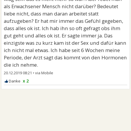
als Erwachsener Mensch nicht darüber? Bedeutet
liebe nicht, dass man daran arbeitet statt
aufzugeben? Er hat mir immer das Gefühl gegeben,
dass alles ok ist. Ich hab ihn so oft gefragt obs ihm
gut geht und alles ok ist. Er sagte immer ja. Das
einzigste was zu kurz kam ist der Sex und dafür kann
ich nicht mal etwas. Ich habe seit 6 Wochen meine
Periode, der Arzt sagt das kommt von den Hormonen
die ich nehme.
20.12.2019 08:21
•
x 2