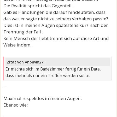
Die Realität spricht das Gegenteil .
Gab es Handlungen die darauf hindeuteten, dass
das was er sagte nicht zu seinem Verhalten passte?
Dies ist in meinen Augen spätestens kurz nach der
Trennung der Fall .
Kein Mensch der liebt trennt sich auf diese Art und
Weise indem...
Zitat von Anonym27:
Er machte sich im Badezimmer fertig für ein Date,
dass mehr als nur ein Treffen werden sollte.
...
Maximal respektlos in meinen Augen.
Ebenso wie: