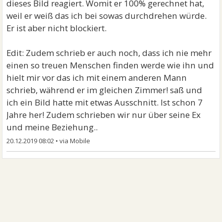
dieses Bild reagiert. Womit er 100% gerechnet hat,
weil er weiß das ich bei sowas durchdrehen würde.
Er ist aber nicht blockiert.
Edit: Zudem schrieb er auch noch, dass ich nie mehr
einen so treuen Menschen finden werde wie ihn und
hielt mir vor das ich mit einem anderen Mann
schrieb, während er im gleichen Zimmer! saß und
ich ein Bild hatte mit etwas Ausschnitt. Ist schon 7
Jahre her! Zudem schrieben wir nur über seine Ex
und meine Beziehung..
20.12.2019 08:02
•