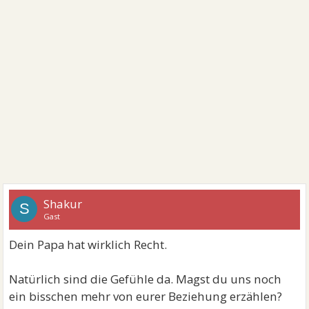
Shakur
S
Gast
Dein Papa hat wirklich Recht.
Natürlich sind die Gefühle da. Magst du uns noch
ein bisschen mehr von eurer Beziehung erzählen?