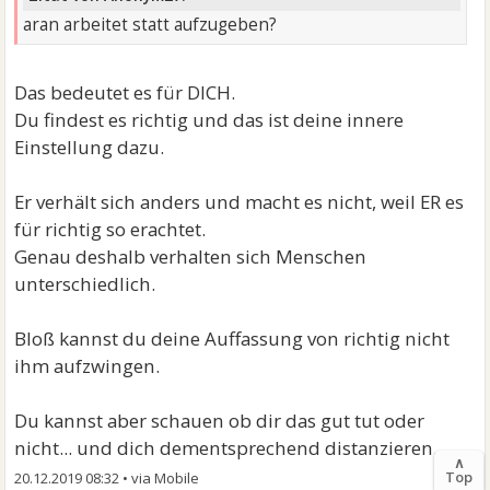
aran arbeitet statt aufzugeben?
Das bedeutet es für DICH.
Du findest es richtig und das ist deine innere
Einstellung dazu.
Er verhält sich anders und macht es nicht, weil ER es
für richtig so erachtet.
Genau deshalb verhalten sich Menschen
unterschiedlich.
Bloß kannst du deine Auffassung von richtig nicht
ihm aufzwingen.
Du kannst aber schauen ob dir das gut tut oder
nicht... und dich dementsprechend distanzieren.
∧
Top
20.12.2019 08:32
•