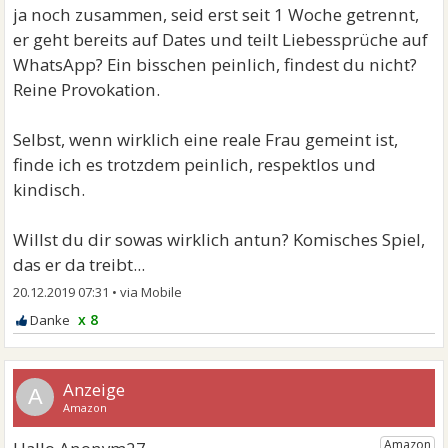
ja noch zusammen, seid erst seit 1 Woche getrennt,
er geht bereits auf Dates und teilt Liebessprüche auf
WhatsApp? Ein bisschen peinlich, findest du nicht?
Reine Provokation.
Selbst, wenn wirklich eine reale Frau gemeint ist,
finde ich es trotzdem peinlich, respektlos und
kindisch.
Willst du dir sowas wirklich antun? Komisches Spiel,
das er da treibt...
20.12.2019 07:31
•
x 8
A