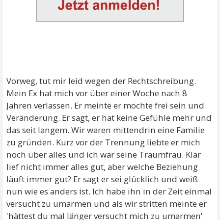
Vorweg, tut mir leid wegen der Rechtschreibung.
Mein Ex hat mich vor über einer Woche nach 8
Jahren verlassen. Er meinte er möchte frei sein und
Veränderung. Er sagt, er hat keine Gefühle mehr und
das seit langem. Wir waren mittendrin eine Familie
zu gründen. Kurz vor der Trennung liebte er mich
noch über alles und ich war seine Traumfrau. Klar
lief nicht immer alles gut, aber welche Beziehung
läuft immer gut? Er sagt er sei glücklich und weiß
nun wie es anders ist. Ich habe ihn in der Zeit einmal
versucht zu umarmen und als wir stritten meinte er
'hättest du mal länger versucht mich zu umarmen'