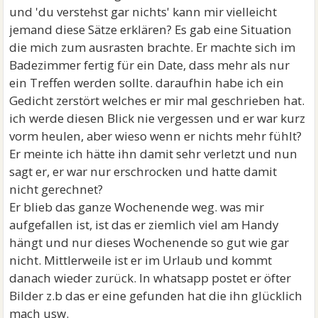
und 'du verstehst gar nichts' kann mir vielleicht
jemand diese Sätze erklären? Es gab eine Situation
die mich zum ausrasten brachte. Er machte sich im
Badezimmer fertig für ein Date, dass mehr als nur
ein Treffen werden sollte. daraufhin habe ich ein
Gedicht zerstört welches er mir mal geschrieben hat.
ich werde diesen Blick nie vergessen und er war kurz
vorm heulen, aber wieso wenn er nichts mehr fühlt?
Er meinte ich hätte ihn damit sehr verletzt und nun
sagt er, er war nur erschrocken und hatte damit
nicht gerechnet?
Er blieb das ganze Wochenende weg. was mir
aufgefallen ist, ist das er ziemlich viel am Handy
hängt und nur dieses Wochenende so gut wie gar
nicht. Mittlerweile ist er im Urlaub und kommt
danach wieder zurück. In whatsapp postet er öfter
Bilder z.b das er eine gefunden hat die ihn glücklich
mach usw.