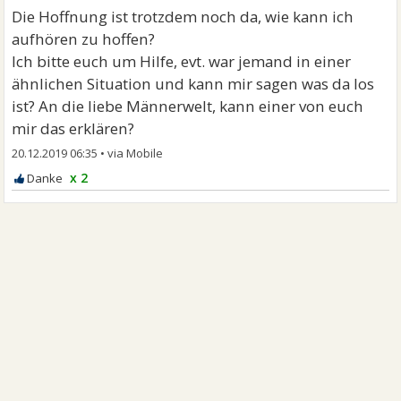
Die Hoffnung ist trotzdem noch da, wie kann ich
aufhören zu hoffen?
Ich bitte euch um Hilfe, evt. war jemand in einer
ähnlichen Situation und kann mir sagen was da los
ist? An die liebe Männerwelt, kann einer von euch
mir das erklären?
20.12.2019 06:35
•
x 2