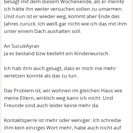
besagt mit dem diesem Wochenende, als er meinte
ich hätte ihn weiter versuchen sollen zu umarmen.
Und nun ist er wieder weg, kommt aber Ende des
Jahres zurück. Ich weiß gar nicht wie ich das mit ihm
unter einem Dach aushalten soll.
An SucukAyran
Ja es bestand bzw besteht ein Kinderwunsch.
Ich hab ihm auch gesagt, dass er mich nie mehr
verletzen konnte als das zu tun.
Das Problem ist, wir wohnen im gleichen Haus wie
meine Eltern, wirklich weg kann ich nicht. Und
Freunde sind auch leider keine mehr da.
Kontaktsperre ist mehr oder weniger. Ich schreibe
ihm kein einziges Wort mehr, habe auch nicht auf