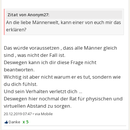
Zitat von Anonym27:
An die liebe Männerwelt, kann einer von euch mir das
erklären?
Das würde voraussetzen , dass alle Männer gleich
sind , was nicht der Fall ist.
Deswegen kann ich dir diese Frage nicht
beantworten.
Wichtig ist aber nicht warum er es tut, sondern wie
du dich fühlst.
Und sein Verhalten verletzt dich ...
Deswegen hier nochmal der Rat für physischen und
virtuellen Abstand zu sorgen.
20.12.2019 07:47
•
x 5