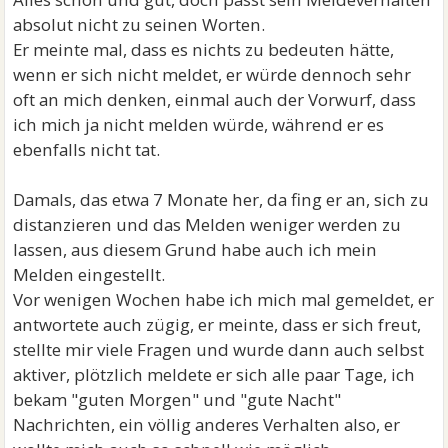
absolut nicht zu seinen Worten.
Er meinte mal, dass es nichts zu bedeuten hätte,
wenn er sich nicht meldet, er würde dennoch sehr
oft an mich denken, einmal auch der Vorwurf, dass
ich mich ja nicht melden würde, während er es
ebenfalls nicht tat.
Damals, das etwa 7 Monate her, da fing er an, sich zu
distanzieren und das Melden weniger werden zu
lassen, aus diesem Grund habe auch ich mein
Melden eingestellt.
Vor wenigen Wochen habe ich mich mal gemeldet, er
antwortete auch zügig, er meinte, dass er sich freut,
stellte mir viele Fragen und wurde dann auch selbst
aktiver, plötzlich meldete er sich alle paar Tage, ich
bekam "guten Morgen" und "gute Nacht"
Nachrichten, ein völlig anderes Verhalten also, er