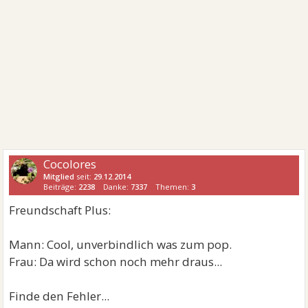
Cocolores
Mitglied
seit:
29.12.2014
Beiträge:
2238
Danke:
7337
Themen:
3
Freundschaft Plus:
Mann: Cool, unverbindlich was zum pop.
Frau: Da wird schon noch mehr draus...
Finde den Fehler...