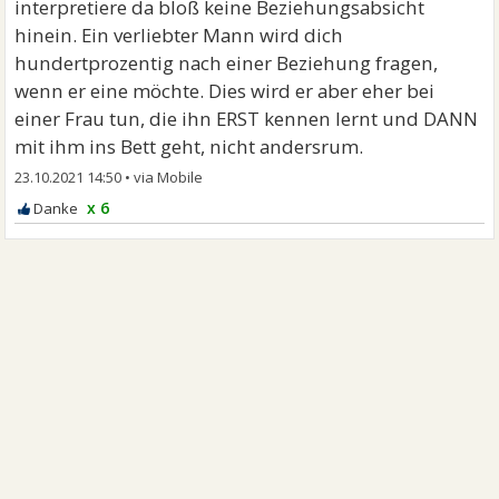
interpretiere da bloß keine Beziehungsabsicht
hinein. Ein verliebter Mann wird dich
hundertprozentig nach einer Beziehung fragen,
wenn er eine möchte. Dies wird er aber eher bei
einer Frau tun, die ihn ERST kennen lernt und DANN
mit ihm ins Bett geht, nicht andersrum.
23.10.2021 14:50
•
x 6