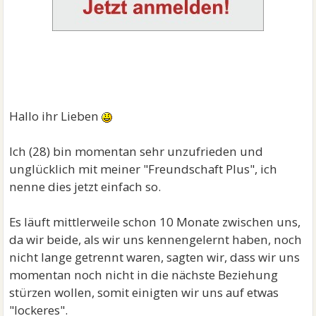
Hallo ihr Lieben
Ich (28) bin momentan sehr unzufrieden und
unglücklich mit meiner "Freundschaft Plus", ich
nenne dies jetzt einfach so.
Es läuft mittlerweile schon 10 Monate zwischen uns,
da wir beide, als wir uns kennengelernt haben, noch
nicht lange getrennt waren, sagten wir, dass wir uns
momentan noch nicht in die nächste Beziehung
stürzen wollen, somit einigten wir uns auf etwas
"lockeres".