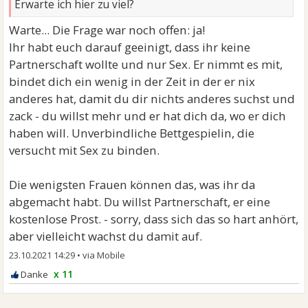
Erwarte ich hier zu viel?
Warte... Die Frage war noch offen: ja!
Ihr habt euch darauf geeinigt, dass ihr keine
Partnerschaft wollte und nur Sex. Er nimmt es mit,
bindet dich ein wenig in der Zeit in der er nix
anderes hat, damit du dir nichts anderes suchst und
zack - du willst mehr und er hat dich da, wo er dich
haben will. Unverbindliche Bettgespielin, die
versucht mit Sex zu binden.
Die wenigsten Frauen können das, was ihr da
abgemacht habt. Du willst Partnerschaft, er eine
kostenlose Prost. - sorry, dass sich das so hart anhört,
aber vielleicht wachst du damit auf.
23.10.2021 14:29
•
x 11