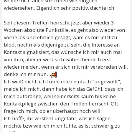
wollte mich auch so schnell wie möglich
wiedersehen. Eigentlich sehr positiv, dachte ich.
Seit diesem Treffen herrscht jetzt aber wieder 3
Wochen absolute Funkstille, es geht also wieder von
vorne los und ehrlich gesagt, wäre es mir jetzt zu
blöd, nochmals diejenige zu sein, die Interesse an
Kontakt signalisiert, das wünsche ich mir auch mal
von ihm, aber er wird sich wahrscheinlich erst
wieder melden, wenn er sich mit mir verabreden will,
denke ich mir nun.
Ich weiß nicht, ich fühle mich einfach "ungewollt",
melde ich mich, dann habe ich das Gefühl, dass ich
mich aufdränge, weil seinerseits kaum bis keine
Kontaktpflege zwischen den Treffen herrscht. Oft
frage ich mich, ob er überhaupt noch will.
Ich hoffe, ihr versteht ungefähr, was ich sagen
möchte bzw wie ich mich fühle, es ist schwierig zu