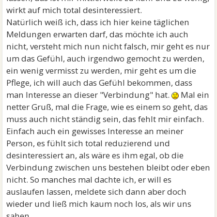
wirkt auf mich total desinteressiert.
Natürlich weiß ich, dass ich hier keine täglichen
Meldungen erwarten darf, das möchte ich auch
nicht, versteht mich nun nicht falsch, mir geht es nur
um das Gefühl, auch irgendwo gemocht zu werden,
ein wenig vermisst zu werden, mir geht es um die
Pflege, ich will auch das Gefühl bekommen, dass
man Interesse an dieser "Verbindung" hat.
Mal ein
netter Gruß, mal die Frage, wie es einem so geht, das
muss auch nicht ständig sein, das fehlt mir einfach.
Einfach auch ein gewisses Interesse an meiner
Person, es fühlt sich total reduzierend und
desinteressiert an, als wäre es ihm egal, ob die
Verbindung zwischen uns bestehen bleibt oder eben
nicht. So manches mal dachte ich, er will es
auslaufen lassen, meldete sich dann aber doch
wieder und ließ mich kaum noch los, als wir uns
sahen.