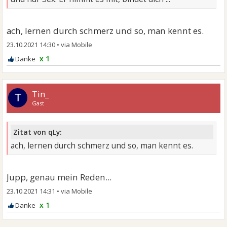
ach, lernen durch schmerz und so, man kennt es.
23.10.2021 14:30
•
x 1
Tin_
T
Gast
Zitat von qLy:
ach, lernen durch schmerz und so, man kennt es.
Jupp, genau mein Reden...
23.10.2021 14:31
•
x 1