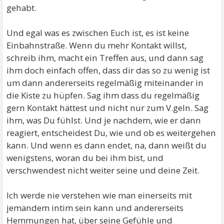
gehabt.
Und egal was es zwischen Euch ist, es ist keine
Einbahnstraße. Wenn du mehr Kontakt willst,
schreib ihm, macht ein Treffen aus, und dann sag
ihm doch einfach offen, dass dir das so zu wenig ist
um dann andererseits regelmäßig miteinander in
die Kiste zu hüpfen. Sag ihm dass du regelmäßig
gern Kontakt hättest und nicht nur zum V.geln. Sag
ihm, was Du fühlst. Und je nachdem, wie er dann
reagiert, entscheidest Du, wie und ob es weitergehen
kann. Und wenn es dann endet, na, dann weißt du
wenigstens, woran du bei ihm bist, und
verschwendest nicht weiter seine und deine Zeit.
Ich werde nie verstehen wie man einerseits mit
jemandem intim sein kann und andererseits
Hemmungen hat, über seine Gefühle und