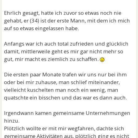
Ehrlich gesagt, hatte ich zuvor so etwas noch nie
gehabt, er (34) ist der erste Mann, mit dem ich mich
auf so etwas eingelassen habe.
Anfangs war ich auch total zufrieden und glücklich
damit, mittlerweile geht es mir gar nicht mehr so
gut, mir macht es ziemlich zu schaffen.
Die ersten paar Monate trafen wir uns nur bei ihm
oder bei mir zuhause, man schlief miteinander,
vielleicht kuschelten man noch ein wenig, man
quatschte ein bisschen und das war es dann auch.
Irgendwann kamen gemeinsame Unternehmungen
hinzu.
Plötzlich wollte er mit mir wegfahren, dachte sich
gemeinsame Aktivitäten aus, plötzlich ging es nicht