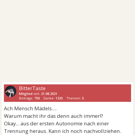
BitterTaste
Mitglied
seit:
21.08.2021
Beiträge:
750
Danke:
1325
Themen:
5
Ach Mensch Mädels....
Warum macht ihr das denn auch immer!?
Okay... aus der ersten Autonomie nach einer
Trennung heraus. Kann ich noch nachvollziehen.