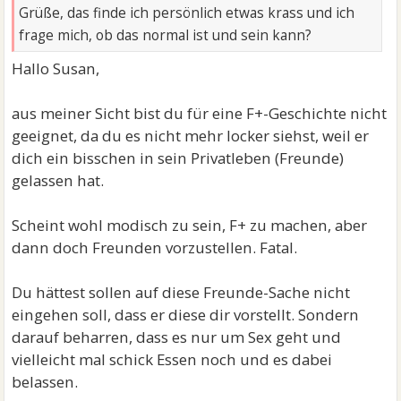
Grüße, das finde ich persönlich etwas krass und ich
frage mich, ob das normal ist und sein kann?
Hallo Susan,
aus meiner Sicht bist du für eine F+-Geschichte nicht
geeignet, da du es nicht mehr locker siehst, weil er
dich ein bisschen in sein Privatleben (Freunde)
gelassen hat.
Scheint wohl modisch zu sein, F+ zu machen, aber
dann doch Freunden vorzustellen. Fatal.
Du hättest sollen auf diese Freunde-Sache nicht
eingehen soll, dass er diese dir vorstellt. Sondern
darauf beharren, dass es nur um Sex geht und
vielleicht mal schick Essen noch und es dabei
belassen.