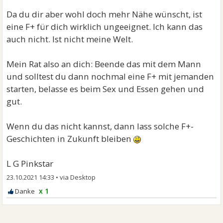
Da du dir aber wohl doch mehr Nähe wünscht, ist
eine F+ für dich wirklich ungeeignet. Ich kann das
auch nicht. Ist nicht meine Welt.
Mein Rat also an dich: Beende das mit dem Mann
und solltest du dann nochmal eine F+ mit jemanden
starten, belasse es beim Sex und Essen gehen und
gut.
Wenn du das nicht kannst, dann lass solche F+-
Geschichten in Zukunft bleiben
L G Pinkstar
23.10.2021 14:33
•
x 1