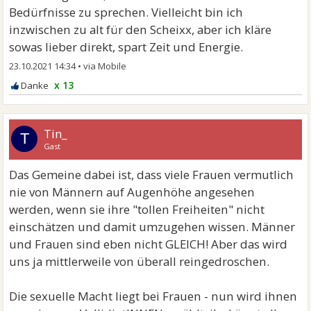
Bedürfnisse zu sprechen. Vielleicht bin ich
inzwischen zu alt für den Scheixx, aber ich kläre
sowas lieber direkt, spart Zeit und Energie.
23.10.2021 14:34
•
x 13
Tin_
T
Gast
Das Gemeine dabei ist, dass viele Frauen vermutlich
nie von Männern auf Augenhöhe angesehen
werden, wenn sie ihre "tollen Freiheiten" nicht
einschätzen und damit umzugehen wissen. Männer
und Frauen sind eben nicht GLEICH! Aber das wird
uns ja mittlerweile von überall reingedroschen.
Die sexuelle Macht liegt bei Frauen - nun wird ihnen