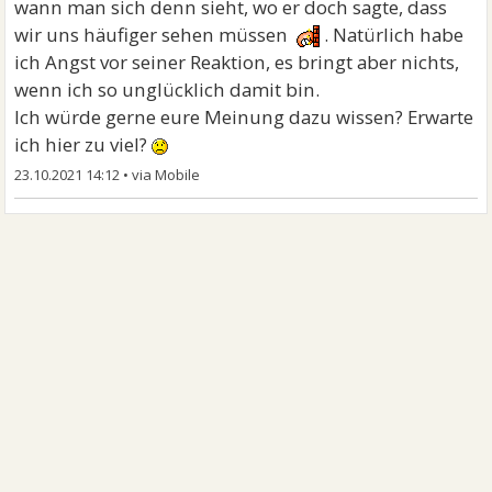
wann man sich denn sieht, wo er doch sagte, dass
wir uns häufiger sehen müssen
. Natürlich habe
ich Angst vor seiner Reaktion, es bringt aber nichts,
wenn ich so unglücklich damit bin.
Ich würde gerne eure Meinung dazu wissen? Erwarte
ich hier zu viel?
23.10.2021 14:12
•