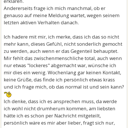
erklären.
Andererseits frage ich mich manchmal, ob er
genauso auf meine Meldung wartet, wegen seinem
letzten aktiven Verhalten danach.
Ich hadere mit mir, ich merke, dass ich das so nicht
mehr kann, dieses Gefühl, nicht sonderlich gemocht
zu werden, auch wenn er das Gegenteil behauptet.
Mir fehlt das zwischenmenschliche total, auch wenn
nur etwas "lockeres" abgemacht war, wünsche ich
mir dies ein wenig. Wochenlang gar keinen Kontakt,
keine Grüße, das finde ich persönlich etwas krass
und ich frage mich, ob das normal ist und sein kann?
Ich denke, dass ich es ansprechen muss, da werde
ich wohl nicht drumherum kommen, am liebsten
hätte ich es schon per Nachricht mitgeteilt,
persönlich wäre es mir aber lieber, fragt sich nur,