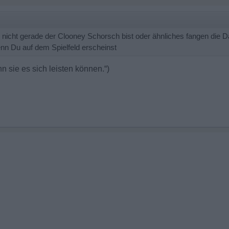
 nicht gerade der Clooney Schorsch bist oder ähnliches fangen die
nn Du auf dem Spielfeld erscheinst
 sie es sich leisten können.“)