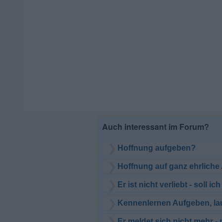
Hoffnung aufgeben?
Hoffnung auf ganz ehrliche
Er ist nicht verliebt - soll i
Kennenlernen Aufgeben, lau
Er meldet sich nicht mehr 