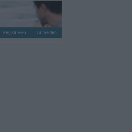
Registrieren
Anmelden