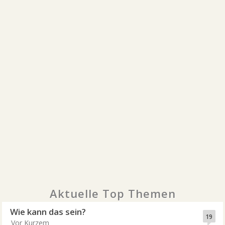
Aktuelle Top Themen
Wie kann das sein?
19
Vor Kurzem