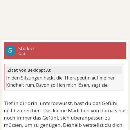
Shakur
S
Gast
Zitat von Bekloppt33:
In den Sitzungen hackt die Therapeutin auf meiner
Kindheit rum. Davon soll ich mich lösen, sagt sie.
Tief in dir drin, unterbewusst, hast du das Gefühl,
nicht zu reichen. Das kleine Mädchen von damals hat
noch immer das Gefühl, sich überanpassen zu
müssen, um zu genügen. Deshalb verstellst du dich,