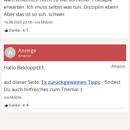
erwarten. Ich muss selbst was tun. Disziplin eben!
Aber das ist so sch. schwer.
16.08.2020 20:18
•
x 1
A
Ex zurückgewinnen Tipps
x 4