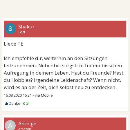
Shakur
S
Gast
Liebe TE
Ich empfehle dir, weiterhin an den Sitzungen
teilzunehmen. Nebenbei sorgst du für ein bisschen
Aufregung in deinem Leben. Hast du Freunde? Hast
du Hobbies? Irgendeine Leidenschaft? Wenn nicht,
wird es an der Zeit, dich selbst neu zu entdecken.
16.08.2020 16:21
•
x 3
A