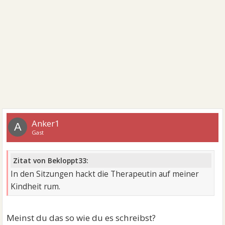
Anker1
A
Gast
Zitat von Bekloppt33:
In den Sitzungen hackt die Therapeutin auf meiner
Kindheit rum.
Meinst du das so wie du es schreibst?