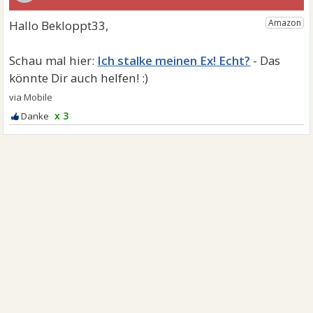
Ich stalke meinen Ex! Echt?
x 3