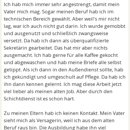
Ich hab mich immer sehr angestrengt, damit mein
Vater mich mag. Sogar meinen Beruf hab ich im
technischen Bereich gewählt. Aber weil's mir nicht
lag, war ich auch nicht gut darin. Ich wurde gemobbt
und ausgenutzt und schließlich zwangsweise
versetzt. Da hab ich dann als überqualifizierte
Sekretärin gearbeitet. Das hat mir aber nichts
ausgemacht. Ich hab gerne für alle Kaffee gekocht
und abgewaschen und hab meine Briefe alle selbst
getippt. Als ich dann in den Außendienst sollte, hab
ich gekündigt und umgeschult auf Pflege. Da hab ich
ihn dann kennen gelernt. Ich mag diese Arbeit jetzt
viel lieber als meinen alten Job. Aber durch den
Schichtdienst ist es schon hart.
Zu meinen Eltern hab ich keinen Kontakt. Mein Vater
sieht mich als Versagerin, weil ich aus dem alten
Beruf raus bin. Die Ausbildung habe ihn viel