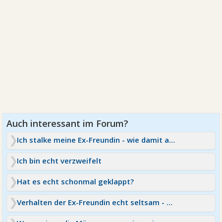
Ich stalke meine Ex-Freundin - wie damit aufhören?
Ich bin echt verzweifelt
Hat es echt schonmal geklappt?
Verhalten der Ex-Freundin echt seltsam - warum?