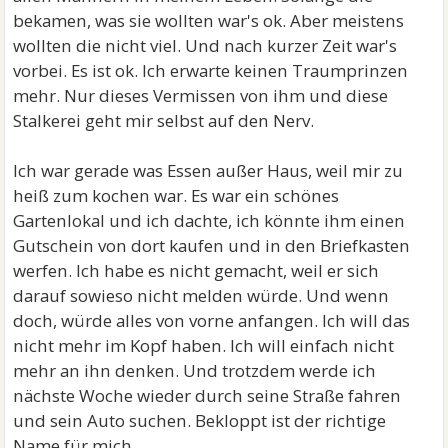
bekamen, was sie wollten war's ok. Aber meistens
wollten die nicht viel. Und nach kurzer Zeit war's
vorbei. Es ist ok. Ich erwarte keinen Traumprinzen
mehr. Nur dieses Vermissen von ihm und diese
Stalkerei geht mir selbst auf den Nerv.
Ich war gerade was Essen außer Haus, weil mir zu
heiß zum kochen war. Es war ein schönes
Gartenlokal und ich dachte, ich könnte ihm einen
Gutschein von dort kaufen und in den Briefkasten
werfen. Ich habe es nicht gemacht, weil er sich
darauf sowieso nicht melden würde. Und wenn
doch, würde alles von vorne anfangen. Ich will das
nicht mehr im Kopf haben. Ich will einfach nicht
mehr an ihn denken. Und trotzdem werde ich
nächste Woche wieder durch seine Straße fahren
und sein Auto suchen. Bekloppt ist der richtige
Name für mich.