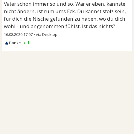
Vater schon immer so und so. War er eben, kannste
nicht ändern, ist rum ums Eck. Du kannst stolz sein,
für dich die Nische gefunden zu haben, wo du dich
wohl - und angenommen fühlst. Ist das nichts?
16.08.2020 17:07
•
x 1