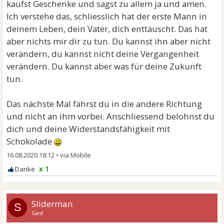
kaufst Geschenke und sagst zu allem ja und amen.
Ich verstehe das, schliesslich hat der erste Mann in
deinem Leben, dein Vater, dich enttäuscht. Das hat
aber nichts mir dir zu tun. Du kannst ihn aber nicht
verändern, du kannst nicht deine Vergangenheit
verändern. Du kannst aber was für deine Zukunft
tun.
Das nächste Mal fährst du in die andere Richtung
und nicht an ihm vorbei. Anschliessend belohnst du
dich und deine Widerstandsfähigkeit mit
Schokolade
16.08.2020 18:12
•
x 1
Sliderman
S
Gast