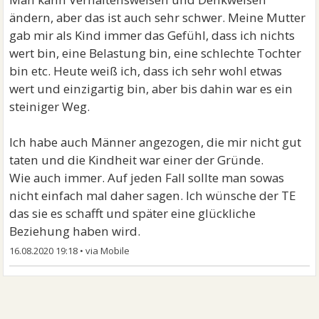
ändern, aber das ist auch sehr schwer. Meine Mutter
gab mir als Kind immer das Gefühl, dass ich nichts
wert bin, eine Belastung bin, eine schlechte Tochter
bin etc. Heute weiß ich, dass ich sehr wohl etwas
wert und einzigartig bin, aber bis dahin war es ein
steiniger Weg.
Ich habe auch Männer angezogen, die mir nicht gut
taten und die Kindheit war einer der Gründe.
Wie auch immer. Auf jeden Fall sollte man sowas
nicht einfach mal daher sagen. Ich wünsche der TE
das sie es schafft und später eine glückliche
Beziehung haben wird.
16.08.2020 19:18
•