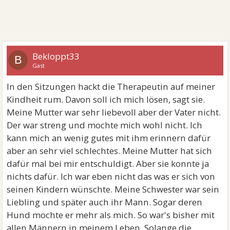
Bekloppt33
B
Gast
In den Sitzungen hackt die Therapeutin auf meiner
Kindheit rum. Davon soll ich mich lösen, sagt sie.
Meine Mutter war sehr liebevoll aber der Vater nicht.
Der war streng und mochte mich wohl nicht. Ich
kann mich an wenig gutes mit ihm erinnern dafür
aber an sehr viel schlechtes. Meine Mutter hat sich
dafür mal bei mir entschuldigt. Aber sie konnte ja
nichts dafür. Ich war eben nicht das was er sich von
seinen Kindern wünschte. Meine Schwester war sein
Liebling und später auch ihr Mann. Sogar deren
Hund mochte er mehr als mich. So war's bisher mit
allen Männern in meinem Leben. Solange die