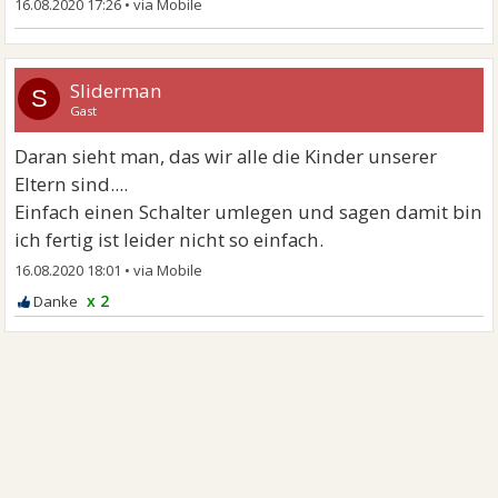
16.08.2020 17:26
•
Sliderman
S
Gast
Daran sieht man, das wir alle die Kinder unserer
Eltern sind....
Einfach einen Schalter umlegen und sagen damit bin
ich fertig ist leider nicht so einfach.
16.08.2020 18:01
•
x 2