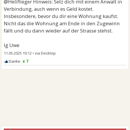
@Heliflieger Hinweis: Setz dich mit einem Anwalt in
Verbindung, auch wenn es Geld kostet.
Insbesondere, bevor du dir eine Wohnung kaufst.
Nicht das die Wohnung am Ende in den Zugewinn
fällt und du dann wieder auf der Strasse stehst.
lg Uwe
11.05.2025 10:12
•
x 7