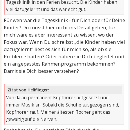
Tagesklinik in den Ferien besucht. Die Kinder haben
viel dazugelernt und das war echt gut.
Für wen war die Tagesklinik - für Dich oder für Deine
Kinder? Du musst hier nicht ins Detail gehen, für
mich wäre es aber interessant zu wissen, wo der
Fokus war. Wenn Du schreibst „die Kinder haben viel
dazugelernt“ liest es sich für mich so, als ob sie
Probleme hatten? Oder haben sie Dich begleitet und
ein angepasstes Rahmenprogramm bekommen?
Damit sie Dich besser verstehen?
Zitat von Heliflieger:
Von da an permanent Kopfhörer aufgesetzt und
immer Musik an. Sobald die Schuhe ausgezogen sind,
Kopfhörer rauf. Meiner ältesten Tocher geht das
gewaltig auf die Nerven.