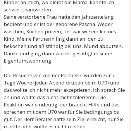
Kinder an mich, wo bleibt die Mama, konnte ich
schwer beantworten.
Seine verstorbene Frau hatte den jahrzentelang
bedient und er ist der geborene Pascha. Weder
waschen, Kochen putzen, der war wie ein kleines
Kind. Meine Partnerin fing dann an, den zu
bekochen und aß ständig bei uns. Mund abputzen,
Danke und ging dann wieder gesättigt in seine
Eigentumswohnung.
Die Besuche von meiner Partnerin wurden zur 7
Tage Woche (jeden Abend drüben beim Ü70) und
das wollte ich nicht mehr akzeptieren. Ich sprach Sie
an und wollte das nicht mehr tolerieren. Die
Reaktion war eindeutig, der braucht Hilfe und das
sprechen mit dem Ü70 war für Sie bedingungslos
gut. Der Herr Berater hatte sein Ziel erreicht, nur Sie
merkte oder wollte es nicht merken.