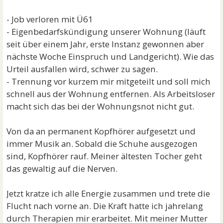
- Job verloren mit Ü61
- Eigenbedarfskündigung unserer Wohnung (läuft
seit über einem Jahr, erste Instanz gewonnen aber
nächste Woche Einspruch und Landgericht). Wie das
Urteil ausfallen wird, schwer zu sagen.
- Trennung vor kurzem mir mitgeteilt und soll mich
schnell aus der Wohnung entfernen. Als Arbeitsloser
macht sich das bei der Wohnungsnot nicht gut.
Von da an permanent Kopfhörer aufgesetzt und
immer Musik an. Sobald die Schuhe ausgezogen
sind, Kopfhörer rauf. Meiner ältesten Tocher geht
das gewaltig auf die Nerven.
Jetzt kratze ich alle Energie zusammen und trete die
Flucht nach vorne an. Die Kraft hatte ich jahrelang
durch Therapien mir erarbeitet. Mit meiner Mutter