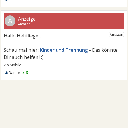
A
Kinder und Trennung
x 3