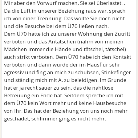
Mir aber den Vorwurf machen, Sie sei überlastet. .
Da die Luft in unserer Beziehung raus war, sprach
ich von einer Trennung. Das wollte Sie doch nicht
und die Besuche bei dem Ü70 ließen nach.
Dem Ü70 hatte ich zu unserer Wohnung den Zutritt
verboten und das Antatschen (nahm von meinen
Mädchen immer die Hände und tätschel, tätschel)
auch strikt verboten. Dem Ü70 habe ich den Kontakt
verboten und dann wurde der im Hausflur sehr
agressiv und fing an mich zu schubsen, Stinkefinger
und ständig mich mit A. zu beleidigen. Im Grunde
hat er ja recht sauer zu sein, das die nahtlose
Betreuung ein Ende hat. Seitdem spreche ich mit
dem Ü70 kein Wort mehr und keine Hausbesuche
von Ihr. Das hat der Beziehung von uns noch mehr
geschadet, schlimmer ging es nicht mehr.