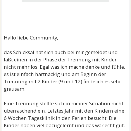
Hallo liebe Community,
das Schicksal hat sich auch bei mir gemeldet und
läßt einen in der Phase der Trennung mit Kinder
nicht mehr los. Egal was ich mache denke und fühle,
es ist einfach hartnäckig und am Beginn der
Trennung mit 2 Kinder (9 und 12) finde ich es sehr
grausam.
Eine Trennung stellte sich in meiner Situation nicht
überraschend ein. Letztes Jahr mit den Kindern eine
6 Wochen Tagesklinik in den Ferien besucht. Die
Kinder haben viel dazugelernt und das war echt gut.