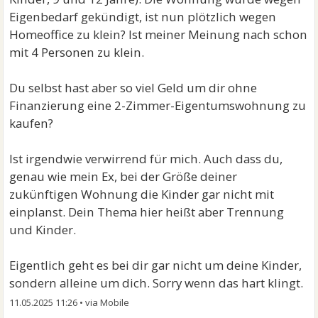
Eigenbedarf gekündigt, ist nun plötzlich wegen
Homeoffice zu klein? Ist meiner Meinung nach schon
mit 4 Personen zu klein.
Du selbst hast aber so viel Geld um dir ohne
Finanzierung eine 2-Zimmer-Eigentumswohnung zu
kaufen?
Ist irgendwie verwirrend für mich. Auch dass du,
genau wie mein Ex, bei der Größe deiner
zukünftigen Wohnung die Kinder gar nicht mit
einplanst. Dein Thema hier heißt aber Trennung
und Kinder.
Eigentlich geht es bei dir gar nicht um deine Kinder,
sondern alleine um dich. Sorry wenn das hart klingt.
11.05.2025 11:26
•