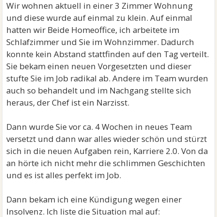
Wir wohnen aktuell in einer 3 Zimmer Wohnung
und diese wurde auf einmal zu klein. Auf einmal
hatten wir Beide Homeoffice, ich arbeitete im
Schlafzimmer und Sie im Wohnzimmer. Dadurch
konnte kein Abstand stattfinden auf den Tag verteilt.
Sie bekam einen neuen Vorgesetzten und dieser
stufte Sie im Job radikal ab. Andere im Team wurden
auch so behandelt und im Nachgang stellte sich
heraus, der Chef ist ein Narzisst.
Dann wurde Sie vor ca. 4 Wochen in neues Team
versetzt und dann war alles wieder schön und stürzt
sich in die neuen Aufgaben rein, Karriere 2.0. Von da
an hörte ich nicht mehr die schlimmen Geschichten
und es ist alles perfekt im Job.
Dann bekam ich eine Kündigung wegen einer
Insolvenz. Ich liste die Situation mal auf: