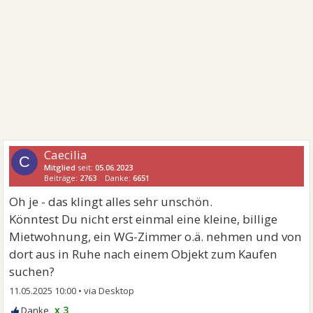
Caecilia
C
Mitglied
seit:
05.06.2023
Beiträge:
2763
Danke:
6651
Oh je - das klingt alles sehr unschön.
Könntest Du nicht erst einmal eine kleine, billige
Mietwohnung, ein WG-Zimmer o.ä. nehmen und von
dort aus in Ruhe nach einem Objekt zum Kaufen
suchen?
11.05.2025 10:00
•
x 3