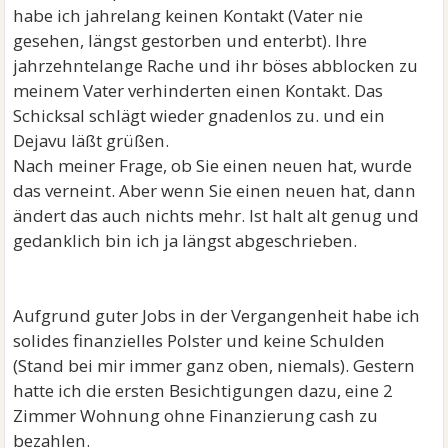
habe ich jahrelang keinen Kontakt (Vater nie
gesehen, längst gestorben und enterbt). Ihre
jahrzehntelange Rache und ihr böses abblocken zu
meinem Vater verhinderten einen Kontakt. Das
Schicksal schlägt wieder gnadenlos zu. und ein
Dejavu läßt grüßen.
Nach meiner Frage, ob Sie einen neuen hat, wurde
das verneint. Aber wenn Sie einen neuen hat, dann
ändert das auch nichts mehr. Ist halt alt genug und
gedanklich bin ich ja längst abgeschrieben.
Aufgrund guter Jobs in der Vergangenheit habe ich
solides finanzielles Polster und keine Schulden
(Stand bei mir immer ganz oben, niemals). Gestern
hatte ich die ersten Besichtigungen dazu, eine 2
Zimmer Wohnung ohne Finanzierung cash zu
bezahlen.