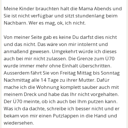
Meine Kinder brauchten halt die Mama Abends und
Sie ist nicht verfügbar und sitzt stundenlang beim
Nachbarn. Wer es mag, ok, ich nicht.
Von meiner Seite gab es keine Du darfst dies nicht
und das nicht. Das wäre von mir intolernt und
anmaßend gewesen. Umgekehrt würde ich dieses
auch bei mir nicht zulassen. Die Grenze zum Ü70
wurde immer mehr ohne Einhalt überschritten.
Ausserdem fährt Sie von Freitag Mittag bis Sonntag
Nachmittag alle 14 Tage zu ihrer Mutter. Dafür
mache ich die Wohnung komplett sauber auch mit
meinem Dreck und habe das Ihr nicht vorgehalten.
Der Ü70 meinte, ob ich auch bei Ihm putzen kann.
Was ich da dachte, schreibe ich besser nicht und er
bekam von mir einen Putzlappen in die Hand und
wiedersehen.