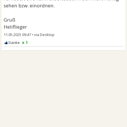
sehen bzw. einordnen.
Gruß
Heliflieger
11.05.2025 09:47
•
x 1