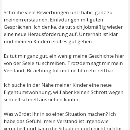
Schreibe viele Bewerbungen und habe, ganz zu
meinem erstaunen, Einladungen mit guten
Gesprächen. Ich denke, da tut sich Jobmäßig wieder
eine neue Herausforderung auf. Unterhalt ist klar
und meinen Kindern soll es gut gehen.
Es tut mir ganz gut, ein wenig meine Geschichte hier
von der Seele zu schreiben. Trotzdem sagt mir mein
Verstand, Beziehung tot und nicht mehr rettbar.
Ich suche in der Nähe meiner Kinder eine neue
Eigentumswohnung, will aber keinen Schrott wegen
schnell schnell ausziehen kaufen.
Was würdet Ihr in so einer Situation machen? Ich
habe das Gefühl, mein Verstand ist irgendwie
vernebelt und kann die Situation noch nicht richtig