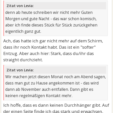
Zitat von Levia:
denn ab heute schreiben wir nicht mehr Guten
Morgen und gute Nacht - das war schon komisch,
aber ich finde dieses Stück für Stück zurückgehen
eigentlich ganz gut.
Ach, das hatte ich gar nicht mehr auf dem Schirm,
dass ihr noch Kontakt habt. Das ist ein "softer"
Entzug. Aber auch hier: Stark, dass du/ihr das
straight durchzieht.
Zitat von Levia:
Wir machen jetzt diesen Monat noch am Abend sagen,
dass man gut zu Hause angekommen ist - das wird
dann ab November auch entfallen. Dann gibt es
keinen regelmäßigen Kontakt mehr.
Ich hoffe, dass es dann keinen Durchhänger gibt. Auf
der einen Seite finde ich das stark und erwachsen,