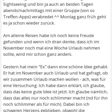
Sightseeing und bin ja auch an beiden Tagen
abends/nachmittags mit einer Gruppe (von so
Treffen-Apps) verabredet ^^ Montag ganz früh geht
es ja schon wieder zurück.
Am alleine Reisen habe ich noch keine Freude
gefunden und wenn ich dran denke, dass ich im
November noch mal eine Woche Urlaub nehmen
sollte, wird mir schon ganz anders.
Gestern hat mein "Ex" dann eine schöne Idee gehabt.
Er hat im November auch Urlaub und hat gefragt, ob
wir zusammen Urlaub machen wollen - ach, was für
eine Versuchung. Ich habe dann erklärt, ich glaube,
dass das keine gute Idee ist jetzt. Ich glaube nämlich,
dass das alles nur noch schlimmer macht (nd für ihn
noch schlimmer als für mich). Dabei bin ich
schweren Herzens geblieben, obwohl die