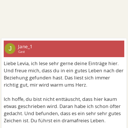
Jane_1
J
Gast
Liebe Levia, ich lese sehr gerne deine Einträge hier.
Und freue mich, dass du in ein gutes Leben nach der
Beziehung gefunden hast. Das liest sich immer
richtig gut, mir wird warm ums Herz.
Ich hoffe, du bist nicht enttäuscht, dass hier kaum
etwas geschrieben wird. Daran habe ich schon öfter
gedacht. Und befunden, dass es ein sehr sehr gutes
Zeichen ist. Du führst ein dramafreies Leben.