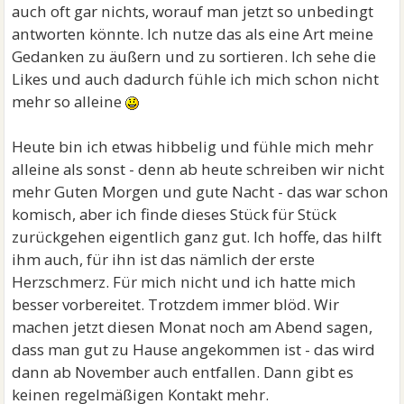
auch oft gar nichts, worauf man jetzt so unbedingt
antworten könnte. Ich nutze das als eine Art meine
Gedanken zu äußern und zu sortieren. Ich sehe die
Likes und auch dadurch fühle ich mich schon nicht
mehr so alleine
Heute bin ich etwas hibbelig und fühle mich mehr
alleine als sonst - denn ab heute schreiben wir nicht
mehr Guten Morgen und gute Nacht - das war schon
komisch, aber ich finde dieses Stück für Stück
zurückgehen eigentlich ganz gut. Ich hoffe, das hilft
ihm auch, für ihn ist das nämlich der erste
Herzschmerz. Für mich nicht und ich hatte mich
besser vorbereitet. Trotzdem immer blöd. Wir
machen jetzt diesen Monat noch am Abend sagen,
dass man gut zu Hause angekommen ist - das wird
dann ab November auch entfallen. Dann gibt es
keinen regelmäßigen Kontakt mehr.