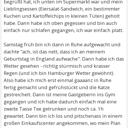
begrüßt hat, ich unten im Supermarkt war und mein
Lieblingsessen (Eiersalat-Sandwich, ein bestimmter
Kuchen und Kartoffelchips in kleinen Tüten) geholt
habe. Dann habe ich oben gegessen und bin auch
einfach nur schlafen gegangen, ich war einfach platt.
Samstag früh bin ich dann in Ruhe aufgewacht und
dachte "ach, ist das nett, dass ich an meinem
Geburtstag in England aufwache". Dann habe ich das
Wetter gesehen - richtig stürmisch und krasser
Regen (und ich bin Hamburger Wetter gewöhnt).
Also habe ich mich erst einmal gaaaanz in Ruhe
fertig gemacht und gefrühstückt und die Katze
gestreichelt. Dann ist meine Gastgeberin ins Gym
gegangen und ich habe dadurch einfach mal eine
zweite Tasse Tee getrunken und noch ca. 1h
gewartet. Dann bin ich los und pitschenass in einem
großen Einkaufscenter angekommen, wo mein Plan