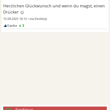
Herzlichen Glückwunsch und wenn du magst, einen
☺
Drücker
15.09.2025 16:13
•
x 3
Fredman