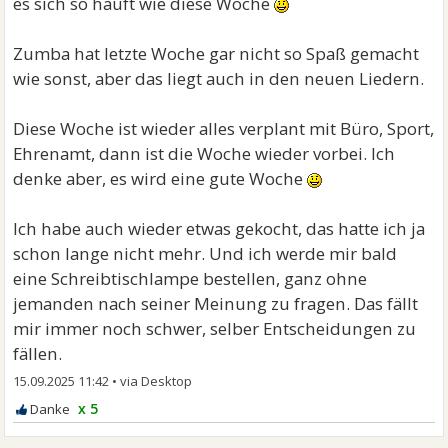
es sich so häuft wie diese Woche
Zumba hat letzte Woche gar nicht so Spaß gemacht
wie sonst, aber das liegt auch in den neuen Liedern.
Diese Woche ist wieder alles verplant mit Büro, Sport,
Ehrenamt, dann ist die Woche wieder vorbei. Ich
denke aber, es wird eine gute Woche
Ich habe auch wieder etwas gekocht, das hatte ich ja
schon lange nicht mehr. Und ich werde mir bald
eine Schreibtischlampe bestellen, ganz ohne
jemanden nach seiner Meinung zu fragen. Das fällt
mir immer noch schwer, selber Entscheidungen zu
fällen.
15.09.2025 11:42
•
x 5