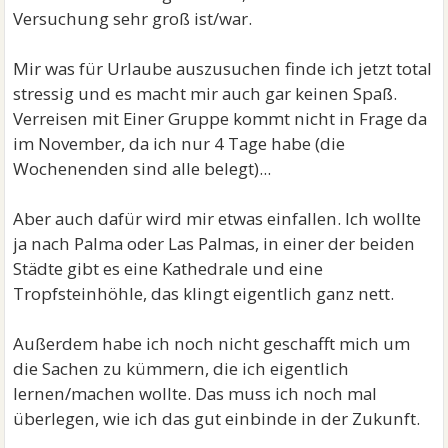
Versuchung sehr groß ist/war.
Mir was für Urlaube auszusuchen finde ich jetzt total
stressig und es macht mir auch gar keinen Spaß.
Verreisen mit Einer Gruppe kommt nicht in Frage da
im November, da ich nur 4 Tage habe (die
Wochenenden sind alle belegt)...
Aber auch dafür wird mir etwas einfallen. Ich wollte
ja nach Palma oder Las Palmas, in einer der beiden
Städte gibt es eine Kathedrale und eine
Tropfsteinhöhle, das klingt eigentlich ganz nett.
Außerdem habe ich noch nicht geschafft mich um
die Sachen zu kümmern, die ich eigentlich
lernen/machen wollte. Das muss ich noch mal
überlegen, wie ich das gut einbinde in der Zukunft.