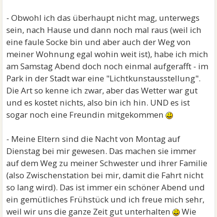
- Obwohl ich das überhaupt nicht mag, unterwegs
sein, nach Hause und dann noch mal raus (weil ich
eine faule Socke bin und aber auch der Weg von
meiner Wohnung egal wohin weit ist), habe ich mich
am Samstag Abend doch noch einmal aufgerafft - im
Park in der Stadt war eine "Lichtkunstausstellung".
Die Art so kenne ich zwar, aber das Wetter war gut
und es kostet nichts, also bin ich hin. UND es ist
sogar noch eine Freundin mitgekommen
- Meine Eltern sind die Nacht von Montag auf
Dienstag bei mir gewesen. Das machen sie immer
auf dem Weg zu meiner Schwester und ihrer Familie
(also Zwischenstation bei mir, damit die Fahrt nicht
so lang wird). Das ist immer ein schöner Abend und
ein gemütliches Frühstück und ich freue mich sehr,
weil wir uns die ganze Zeit gut unterhalten
Wie