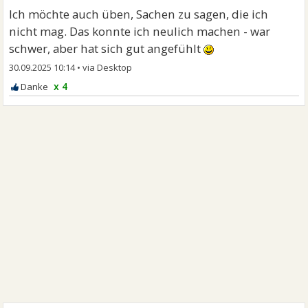
Ich möchte auch üben, Sachen zu sagen, die ich
nicht mag. Das konnte ich neulich machen - war
schwer, aber hat sich gut angefühlt
30.09.2025 10:14
•
x 4