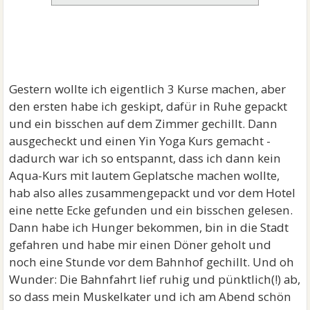
Gestern wollte ich eigentlich 3 Kurse machen, aber
den ersten habe ich geskipt, dafür in Ruhe gepackt
und ein bisschen auf dem Zimmer gechillt. Dann
ausgecheckt und einen Yin Yoga Kurs gemacht -
dadurch war ich so entspannt, dass ich dann kein
Aqua-Kurs mit lautem Geplatsche machen wollte,
hab also alles zusammengepackt und vor dem Hotel
eine nette Ecke gefunden und ein bisschen gelesen.
Dann habe ich Hunger bekommen, bin in die Stadt
gefahren und habe mir einen Döner geholt und
noch eine Stunde vor dem Bahnhof gechillt. Und oh
Wunder: Die Bahnfahrt lief ruhig und pünktlich(!) ab,
so dass mein Muskelkater und ich am Abend schön