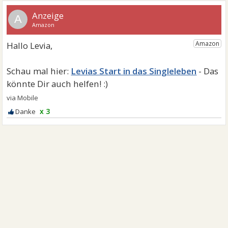
A
Levias Start in das Singleleben
x 3