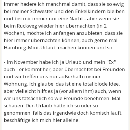
immer hadere ich manchmal damit, dass sie so ewig
bei meiner Schwester und den Enkelkindern bleiben
und bei mir immer nur eine Nacht - aber wenn sie
beim Rückweg wieder hier übernachten (in 2
Wochen), möchte ich anfangen anzubieten, dass sie
hier immer übernachten können, auch gerne mal
Hamburg-Mini-Urlaub machen können und so.
- Im November habe ich ja Urlaub und mein "Ex"
auch - er kommt her, aber übernachtet bei Freunden
und wir treffen uns nur außerhalb meiner
Wohnung. Ich glaube, das ist eine total blöde Idee,
aber vielleicht hilft es ja (vor allem ihm) auch, wenn
wir uns tatsächlich so wie Freunde benehmen. Mal
schauen. Den Urlaub hätte ich so oder so
genommen, falls das irgendwie doch komisch läuft,
beschäftige ich mich hier alleine.