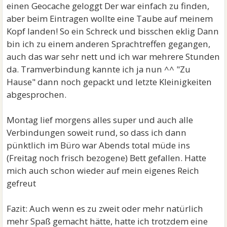
einen Geocache geloggt Der war einfach zu finden,
aber beim Eintragen wollte eine Taube auf meinem
Kopf landen! So ein Schreck und bisschen eklig Dann
bin ich zu einem anderen Sprachtreffen gegangen,
auch das war sehr nett und ich war mehrere Stunden
da. Tramverbindung kannte ich ja nun ^^ "Zu
Hause" dann noch gepackt und letzte Kleinigkeiten
abgesprochen.
Montag lief morgens alles super und auch alle
Verbindungen soweit rund, so dass ich dann
pünktlich im Büro war Abends total müde ins
(Freitag noch frisch bezogene) Bett gefallen. Hatte
mich auch schon wieder auf mein eigenes Reich
gefreut
Fazit: Auch wenn es zu zweit oder mehr natürlich
mehr Spaß gemacht hätte, hatte ich trotzdem eine