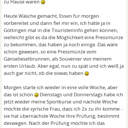
zu Hause waren
Heute Wäsche gemacht, Essen für morgen
vorbereitet und dann fiel mir ein, ich hätte ja in
Göttingen mal in die Touristeninfo gehen können,
vielleicht gibt es da die Möglichkeit eine Pressmünze
zu bekommen, das haben ja noch einige. Das wäre
schön gewesen, so eine Pressmünze vom
Gänselieselbrunnen, als Souvenier von meinem
ersten Urlaub. Aber egal, nun zu spät und ich weiß ja
auch gar nicht, ob die sowas haben
Morgen starte ich wieder in eine volle Woche, aber
das ist schön
Dienstags und Donnerstags habe ich
jetzt wieder meine Sportkurse und nächste Woche
möchte die syrische Frau, dass ich 2x zu ihr komme -
sie hat übernächste Woche ihre Prüfung, bestimmt
deswegen. Nach der Prüfung möchte ich das