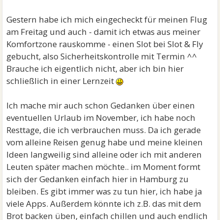
Gestern habe ich mich eingecheckt für meinen Flug
am Freitag und auch - damit ich etwas aus meiner
Komfortzone rauskomme - einen Slot bei Slot & Fly
gebucht, also Sicherheitskontrolle mit Termin ^^
Brauche ich eigentlich nicht, aber ich bin hier
schließlich in einer Lernzeit
Ich mache mir auch schon Gedanken über einen
eventuellen Urlaub im November, ich habe noch
Resttage, die ich verbrauchen muss. Da ich gerade
vom alleine Reisen genug habe und meine kleinen
Ideen langweilig sind alleine oder ich mit anderen
Leuten später machen möchte.. im Moment formt
sich der Gedanken einfach hier in Hamburg zu
bleiben. Es gibt immer was zu tun hier, ich habe ja
viele Apps. Außerdem könnte ich z.B. das mit dem
Brot backen üben, einfach chillen und auch endlich