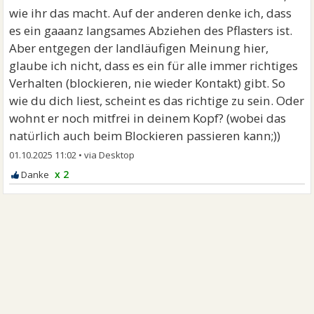
wie ihr das macht. Auf der anderen denke ich, dass
es ein gaaanz langsames Abziehen des Pflasters ist.
Aber entgegen der landläufigen Meinung hier,
glaube ich nicht, dass es ein für alle immer richtiges
Verhalten (blockieren, nie wieder Kontakt) gibt. So
wie du dich liest, scheint es das richtige zu sein. Oder
wohnt er noch mitfrei in deinem Kopf? (wobei das
natürlich auch beim Blockieren passieren kann;))
01.10.2025 11:02
•
x 2