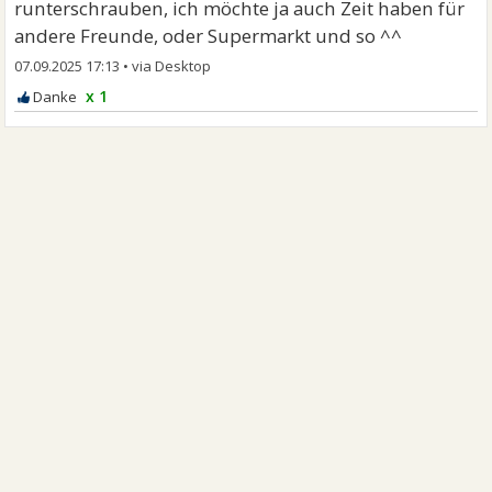
runterschrauben, ich möchte ja auch Zeit haben für
andere Freunde, oder Supermarkt und so ^^
07.09.2025 17:13
•
x 1