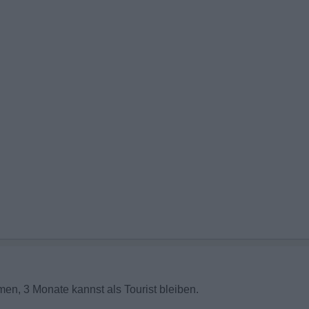
en, 3 Monate kannst als Tourist bleiben.