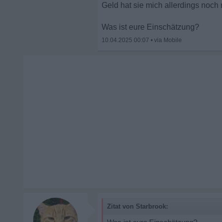
Geld hat sie mich allerdings noch n
Was ist eure Einschätzung?
10.04.2025 00:07
•
Zitat von Starbrook: