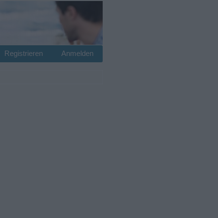
Registrieren
Anmelden