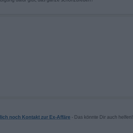
flich noch Kontakt zur Ex-Affäre