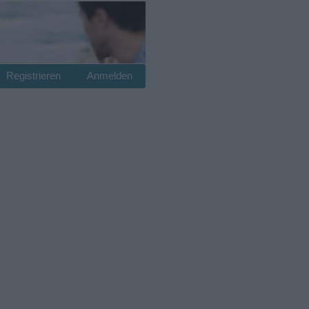
Registrieren
Anmelden