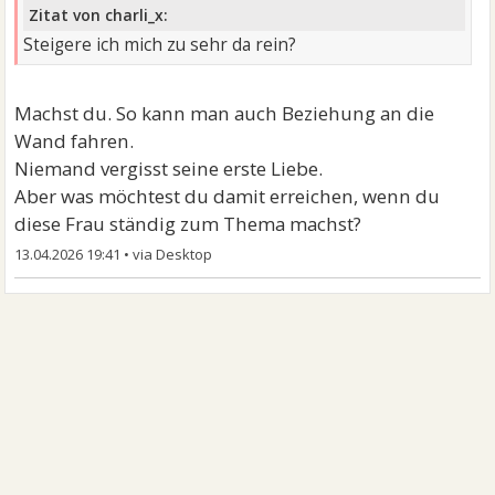
Zitat von charli_x:
Steigere ich mich zu sehr da rein?
Machst du. So kann man auch Beziehung an die
Wand fahren.
Niemand vergisst seine erste Liebe.
Aber was möchtest du damit erreichen, wenn du
diese Frau ständig zum Thema machst?
13.04.2026 19:41
•