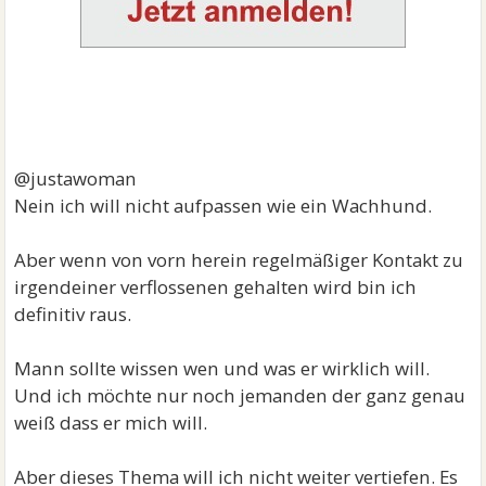
@justawoman
Nein ich will nicht aufpassen wie ein Wachhund.
Aber wenn von vorn herein regelmäßiger Kontakt zu
irgendeiner verflossenen gehalten wird bin ich
definitiv raus.
Mann sollte wissen wen und was er wirklich will.
Und ich möchte nur noch jemanden der ganz genau
weiß dass er mich will.
Aber dieses Thema will ich nicht weiter vertiefen. Es