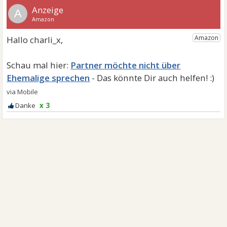
A
Partner möchte nicht über
Ehemalige sprechen
x 3