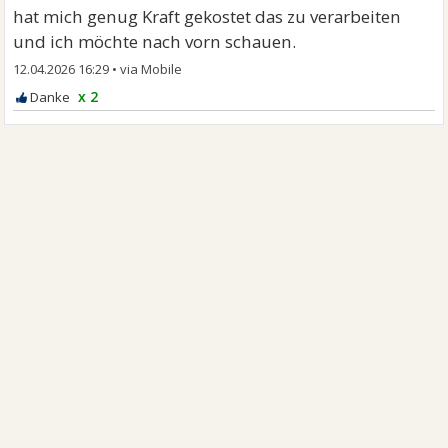
hat mich genug Kraft gekostet das zu verarbeiten
und ich möchte nach vorn schauen.
12.04.2026 16:29
•
x 2