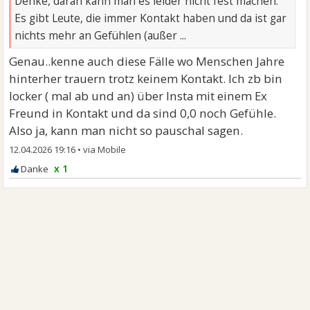
Denke, daran kann man es leider nicht fest machen.
Es gibt Leute, die immer Kontakt haben und da ist gar
nichts mehr an Gefühlen (außer ...
Genau..kenne auch diese Fälle wo Menschen Jahre
hinterher trauern trotz keinem Kontakt. Ich zb bin
locker ( mal ab und an) über Insta mit einem Ex
Freund in Kontakt und da sind 0,0 noch Gefühle.
Also ja, kann man nicht so pauschal sagen.
12.04.2026 19:16
•
x 1