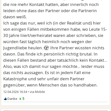
die nie mehr Kontakt hatten, aber innerlich noch
leiden ohne dass der Partner oder die Partnerin
davon weiß.
Ich sage das nur, weil ich (in der Realität und) hier
von einigen Fällen mitbekommen habe, wo Leute 15-
30 Jahre liiert/verheiratet waren aber schrieben, sie
würden fast täglich heimlich noch wegen der
🫣
Jugendliebe heulen.
Ihre Partner wüssten nichts
davon. Das finde ich persönlich richtig brutal. In
diesen Fällen bestand aber tatsächlich kein Kontakt...
Also, was ich damit nur sagen möchte... leider muss
das nichts aussagen. Es ist in jedem Fall eine
Katastrophe und sehr unfair dem Partner
gegenüber, wenn Menschen das so handhaben.
12.04.2026 16:34
•
x 5