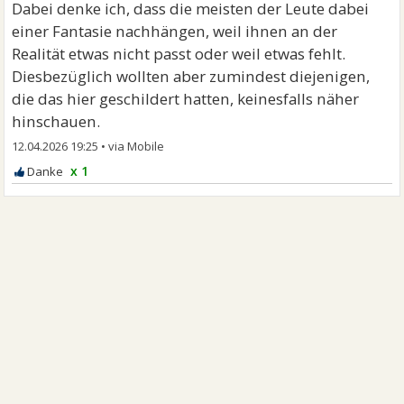
Dabei denke ich, dass die meisten der Leute dabei
einer Fantasie nachhängen, weil ihnen an der
Realität etwas nicht passt oder weil etwas fehlt.
Diesbezüglich wollten aber zumindest diejenigen,
die das hier geschildert hatten, keinesfalls näher
hinschauen.
12.04.2026 19:25
•
x 1