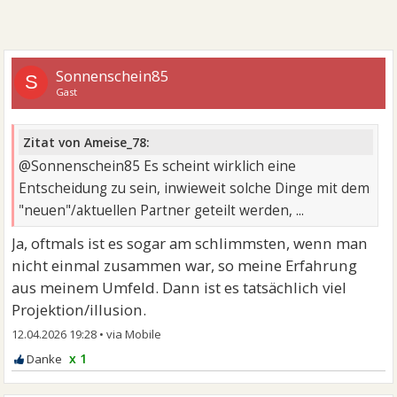
Sonnenschein85
S
Gast
Zitat von Ameise_78:
@Sonnenschein85 Es scheint wirklich eine
Entscheidung zu sein, inwieweit solche Dinge mit dem
"neuen"/aktuellen Partner geteilt werden, ...
Ja, oftmals ist es sogar am schlimmsten, wenn man
nicht einmal zusammen war, so meine Erfahrung
aus meinem Umfeld. Dann ist es tatsächlich viel
Projektion/illusion.
12.04.2026 19:28
•
x 1