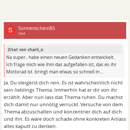
Sonnenschein85
S
Gast
Zitat von charli_x:
Na super.. habe einen neuen Gedanken entwickelt..
Ich frage mich wie ihm das aufgefallen ist, das es ihr
Mottorad ist. bringt man etwas so schnell in ...
Ja. Du steigerst dich rein. Es ist wahrscheinlich nicht
sein lieblings Thema. Immerhin hat er dir von ihr
erzählt. Aber nun lass das Thema ruhen. Du machst
dich damit nur unnötig verrückt. Versuche von dem
Thema abzuschalten und konzentrier dich auf dich
und ihn. Es wäre doch schade ohne konkreten Anlass
alles kaputt zu denken.