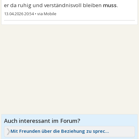
er da ruhig und verständnisvoll bleiben
muss
.
13.04.2026 20:54
•
Mit Freunden über die Beziehung zu sprechen?