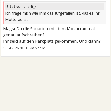
Zitat von charli_x:
Ich frage mich wie ihm das aufgefallen ist, das es ihr
Mottorad ist
Magst Du die Situation mit dem
Motorrad
mal
genau aufschreiben?
Ihr seid auf den Parkplatz gekommen. Und dann?
13.04.2026 20:31
•