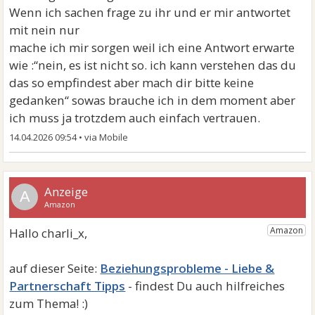
Wenn ich sachen frage zu ihr und er mir antwortet
mit nein nur
mache ich mir sorgen weil ich eine Antwort erwarte
wie :“nein, es ist nicht so. ich kann verstehen das du
das so empfindest aber mach dir bitte keine
gedanken“ sowas brauche ich in dem moment aber
ich muss ja trotzdem auch einfach vertrauen.
14.04.2026 09:54
•
A
Beziehungsprobleme - Liebe &
Partnerschaft Tipps