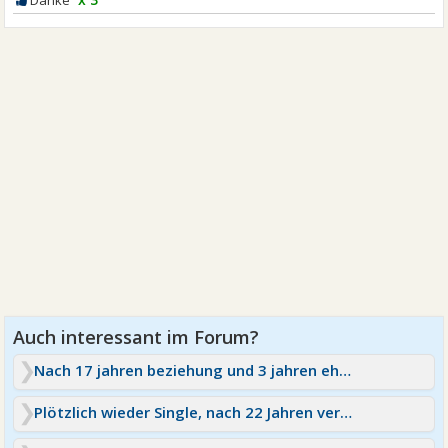
Nach 17 jahren beziehung und 3 jahren ehe ist plötzlich
Plötzlich wieder Single, nach 22 Jahren verlassen