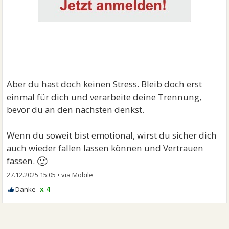
Aber du hast doch keinen Stress. Bleib doch erst
einmal für dich und verarbeite deine Trennung,
bevor du an den nächsten denkst.
Wenn du soweit bist emotional, wirst du sicher dich
auch wieder fallen lassen können und Vertrauen
🙂
fassen.
27.12.2025 15:05
•
x 4