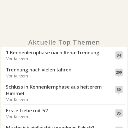
Aktuelle Top Themen
1 Kennenlernphase nach Reha-Trennung
34
Vor Kurzem
Trennung nach vielen Jahren
299
Vor Kurzem
Schluss in Kennenlernphase aus heiterem
30
Himmel
Vor Kurzem
Erste Liebe mit 52
35
Vor Kurzem
Mache ich vielleicht irgendwas falsch?