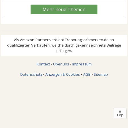
Mehr neue Themen
Kontakt
•
Über uns
•
Impressum
Datenschutz
•
Anzeigen & Cookies
•
AGB
•
Sitemap
∧
Top