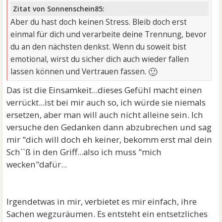
Zitat von Sonnenschein85:
Aber du hast doch keinen Stress. Bleib doch erst
einmal für dich und verarbeite deine Trennung, bevor
du an den nächsten denkst. Wenn du soweit bist
emotional, wirst du sicher dich auch wieder fallen
🙂
lassen können und Vertrauen fassen.
Das ist die Einsamkeit...dieses Gefühl macht einen
verrückt...ist bei mir auch so, ich würde sie niemals
ersetzen, aber man will auch nicht alleine sein. Ich
versuche den Gedanken dann abzubrechen und sag
mir "dich will doch eh keiner, bekomm erst mal dein
Sch``ß in den Griff...also ich muss "mich
wecken"dafür...
Irgendetwas in mir, verbietet es mir einfach, ihre
Sachen wegzuräumen. Es entsteht ein entsetzliches