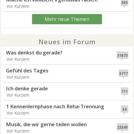
565
Vor Kurzem
Mehr neue Themen
Neues im Forum
Was denkst du gerade?
31873
Vor Kurzem
Gefühl des Tages
6717
Vor Kurzem
Ich denke gerade
711
Vor Kurzem
1 Kennenlernphase nach Reha-Trennung
34
Vor Kurzem
Musik, die wir gerne teilen wollen
23349
Vor Kurzem