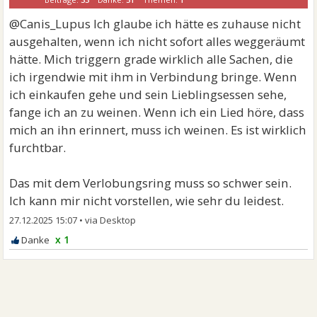
@Canis_Lupus Ich glaube ich hätte es zuhause nicht
ausgehalten, wenn ich nicht sofort alles weggeräumt
hätte. Mich triggern grade wirklich alle Sachen, die
ich irgendwie mit ihm in Verbindung bringe. Wenn
ich einkaufen gehe und sein Lieblingsessen sehe,
fange ich an zu weinen. Wenn ich ein Lied höre, dass
mich an ihn erinnert, muss ich weinen. Es ist wirklich
furchtbar.
Das mit dem Verlobungsring muss so schwer sein.
Ich kann mir nicht vorstellen, wie sehr du leidest.
27.12.2025 15:07
•
x 1