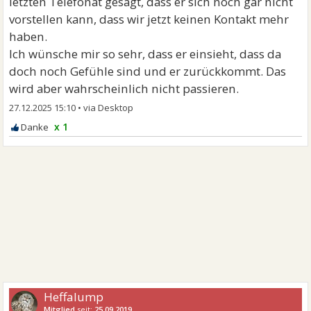
letzten Telefonat gesagt, dass er sich noch gar nicht
vorstellen kann, dass wir jetzt keinen Kontakt mehr
haben.
Ich wünsche mir so sehr, dass er einsieht, dass da
doch noch Gefühle sind und er zurückkommt. Das
wird aber wahrscheinlich nicht passieren.
27.12.2025 15:10
•
x 1
Heffalump
Mitglied
seit:
25.09.2019