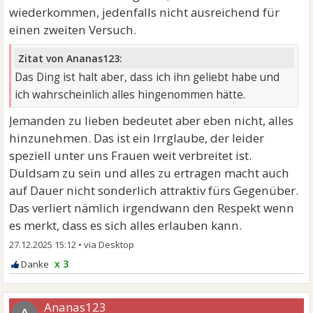
wiederkommen, jedenfalls nicht ausreichend für
einen zweiten Versuch.
Zitat von Ananas123:
Das Ding ist halt aber, dass ich ihn geliebt habe und
ich wahrscheinlich alles hingenommen hätte.
Jemanden zu lieben bedeutet aber eben nicht, alles
hinzunehmen. Das ist ein Irrglaube, der leider
speziell unter uns Frauen weit verbreitet ist.
Duldsam zu sein und alles zu ertragen macht auch
auf Dauer nicht sonderlich attraktiv fürs Gegenüber.
Das verliert nämlich irgendwann den Respekt wenn
es merkt, dass es sich alles erlauben kann.
27.12.2025 15:12
•
x 3
Ananas123