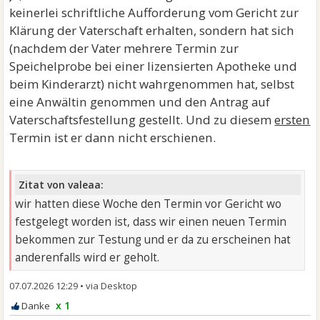
keinerlei schriftliche Aufforderung vom Gericht zur
Klärung der Vaterschaft erhalten, sondern hat sich
(nachdem der Vater mehrere Termin zur
Speichelprobe bei einer lizensierten Apotheke und
beim Kinderarzt) nicht wahrgenommen hat, selbst
eine Anwältin genommen und den Antrag auf
Vaterschaftsfestellung gestellt. Und zu diesem
ersten
Termin ist er dann nicht erschienen.
Zitat von valeaa:
wir hatten diese Woche den Termin vor Gericht wo
festgelegt worden ist, dass wir einen neuen Termin
bekommen zur Testung und er da zu erscheinen hat
anderenfalls wird er geholt.
07.07.2026 12:29
•
x 1