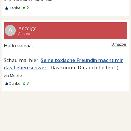
x 2
A
Seine toxische Freundin macht mir
das Leben schwer
x 3