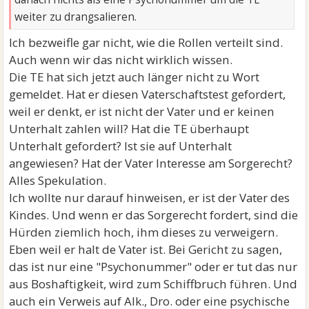
weiter zu drangsalieren.
Ich bezweifle gar nicht, wie die Rollen verteilt sind.
Auch wenn wir das nicht wirklich wissen.
Die TE hat sich jetzt auch länger nicht zu Wort
gemeldet. Hat er diesen Vaterschaftstest gefordert,
weil er denkt, er ist nicht der Vater und er keinen
Unterhalt zahlen will? Hat die TE überhaupt
Unterhalt gefordert? Ist sie auf Unterhalt
angewiesen? Hat der Vater Interesse am Sorgerecht?
Alles Spekulation.
Ich wollte nur darauf hinweisen, er ist der Vater des
Kindes. Und wenn er das Sorgerecht fordert, sind die
Hürden ziemlich hoch, ihm dieses zu verweigern.
Eben weil er halt de Vater ist. Bei Gericht zu sagen,
das ist nur eine "Psychonummer" oder er tut das nur
aus Boshaftigkeit, wird zum Schiffbruch führen. Und
auch ein Verweis auf Alk., Dro. oder eine psychische