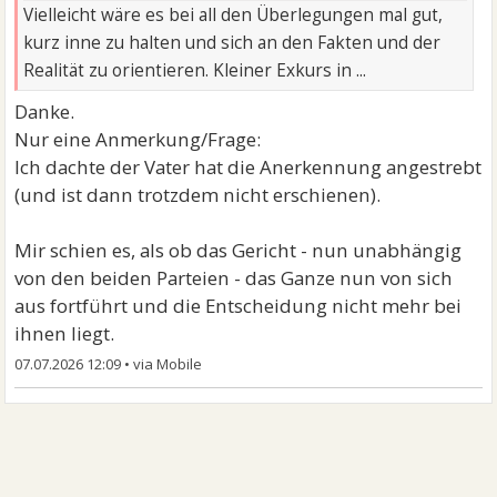
Vielleicht wäre es bei all den Überlegungen mal gut,
kurz inne zu halten und sich an den Fakten und der
Realität zu orientieren. Kleiner Exkurs in ...
Danke.
Nur eine Anmerkung/Frage:
Ich dachte der Vater hat die Anerkennung angestrebt
(und ist dann trotzdem nicht erschienen).
Mir schien es, als ob das Gericht - nun unabhängig
von den beiden Parteien - das Ganze nun von sich
aus fortführt und die Entscheidung nicht mehr bei
ihnen liegt.
07.07.2026 12:09
•