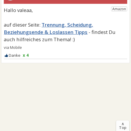
Trennung, Scheidung,
Beziehungsende & Loslassen Tipps
x 4
∧
Top