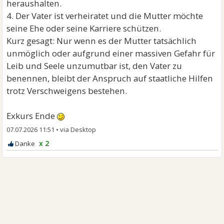
heraushalten.
4. Der Vater ist verheiratet und die Mutter möchte
seine Ehe oder seine Karriere schützen.
Kurz gesagt: Nur wenn es der Mutter tatsächlich
unmöglich oder aufgrund einer massiven Gefahr für
Leib und Seele unzumutbar ist, den Vater zu
benennen, bleibt der Anspruch auf staatliche Hilfen
trotz Verschweigens bestehen.
Exkurs Ende
07.07.2026 11:51
•
x 2