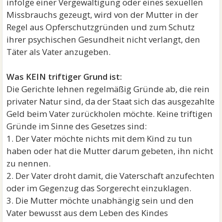
infolge einer Vergewaltigung oder eines sexuellen
Missbrauchs gezeugt, wird von der Mutter in der
Regel aus Opferschutzgründen und zum Schutz
ihrer psychischen Gesundheit nicht verlangt, den
Täter als Vater anzugeben.
Was KEIN triftiger Grund ist:
Die Gerichte lehnen regelmäßig Gründe ab, die rein
privater Natur sind, da der Staat sich das ausgezahlte
Geld beim Vater zurückholen möchte. Keine triftigen
Gründe im Sinne des Gesetzes sind:
1. Der Vater möchte nichts mit dem Kind zu tun
haben oder hat die Mutter darum gebeten, ihn nicht
zu nennen.
2. Der Vater droht damit, die Vaterschaft anzufechten
oder im Gegenzug das Sorgerecht einzuklagen.
3. Die Mutter möchte unabhängig sein und den
Vater bewusst aus dem Leben des Kindes