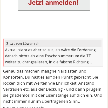
Zitat von Löwenzeh:
Aktuell sieht es aber so aus, als wäre die Forderung
danach nichts als eine Psychonummer um die TE
weiter zu drangsalieren, in die falsche Richtung ...
Genau das machen maligne Narzissten und
Konsorten. Du hast es auf den Punkt gebracht. Sie
locken dich mit Werten wie Ehrlichkeit, Anstand,
Vertrauen etc. aus der Deckung - und dann prügeln
sie gnadenlos mit der Eisenstange auf dich ein. Und
nicht immer nur im übertragenen Sinn..
07.07.2026 04:51
•