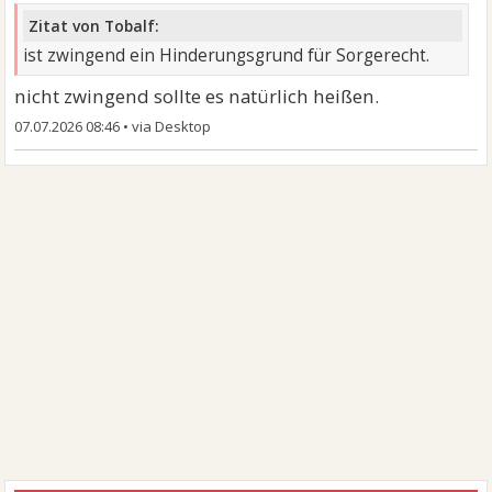
Zitat von Tobalf:
ist zwingend ein Hinderungsgrund für Sorgerecht.
nicht zwingend sollte es natürlich heißen.
07.07.2026 08:46
•