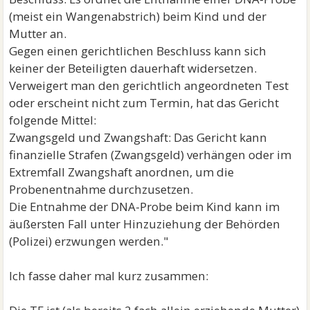
(meist ein Wangenabstrich) beim Kind und der
Mutter an.
Gegen einen gerichtlichen Beschluss kann sich
keiner der Beteiligten dauerhaft widersetzen.
Verweigert man den gerichtlich angeordneten Test
oder erscheint nicht zum Termin, hat das Gericht
folgende Mittel:
Zwangsgeld und Zwangshaft: Das Gericht kann
finanzielle Strafen (Zwangsgeld) verhängen oder im
Extremfall Zwangshaft anordnen, um die
Probenentnahme durchzusetzen.
Die Entnahme der DNA-Probe beim Kind kann im
äußersten Fall unter Hinzuziehung der Behörden
(Polizei) erzwungen werden."
Ich fasse daher mal kurz zusammen: