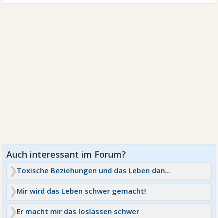
Toxische Beziehungen und das Leben danach
Mir wird das Leben schwer gemacht!
Er macht mir das loslassen schwer