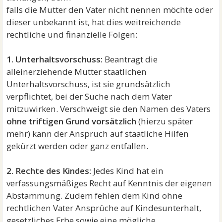
falls die Mutter den Vater nicht nennen möchte oder
dieser unbekannt ist, hat dies weitreichende
rechtliche und finanzielle Folgen:
1. Unterhaltsvorschuss:
Beantragt die
alleinerziehende Mutter staatlichen
Unterhaltsvorschuss, ist sie grundsätzlich
verpflichtet, bei der Suche nach dem Vater
mitzuwirken. Verschweigt sie den Namen des Vaters
ohne triftigen Grund vorsätzlich
(hierzu später
mehr) kann der Anspruch auf staatliche Hilfen
gekürzt werden oder ganz entfallen.
2. Rechte des Kindes:
Jedes Kind hat ein
verfassungsmäßiges Recht auf Kenntnis der eigenen
Abstammung. Zudem fehlen dem Kind ohne
rechtlichen Vater Ansprüche auf Kindesunterhalt,
gesetzliches Erbe sowie eine mögliche