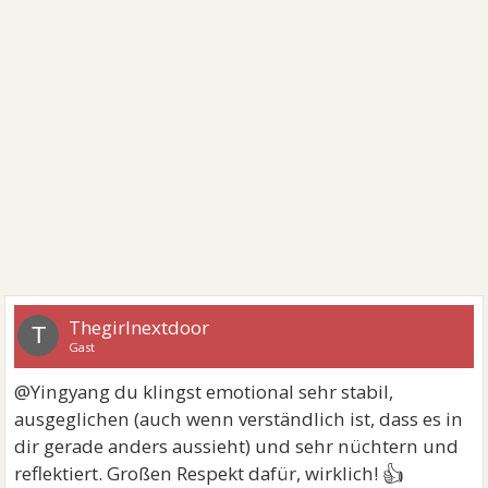
Thegirlnextdoor
T
Gast
@Yingyang du klingst emotional sehr stabil,
ausgeglichen (auch wenn verständlich ist, dass es in
dir gerade anders aussieht) und sehr nüchtern und
👍
reflektiert. Großen Respekt dafür, wirklich!