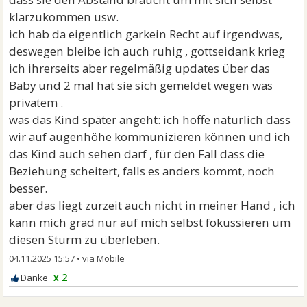
klarzukommen usw.
ich hab da eigentlich garkein Recht auf irgendwas,
deswegen bleibe ich auch ruhig , gottseidank krieg
ich ihrerseits aber regelmäßig updates über das
Baby und 2 mal hat sie sich gemeldet wegen was
privatem .
was das Kind später angeht: ich hoffe natürlich dass
wir auf augenhöhe kommunizieren können und ich
das Kind auch sehen darf , für den Fall dass die
Beziehung scheitert, falls es anders kommt, noch
besser.
aber das liegt zurzeit auch nicht in meiner Hand , ich
kann mich grad nur auf mich selbst fokussieren um
diesen Sturm zu überleben.
04.11.2025 15:57
•
x 2