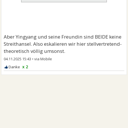
Aber Yingyang und seine Freundin sind BEIDE keine
Streithansel. Also eskalieren wir hier stellvertretend-
theoretisch völlig umsonst.
04.11.2025 15:43
•
x 2