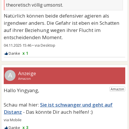
theoretisch völlig umsonst.
Natürlich können beide defensiver agieren als
irgendwer anders. Die Gefahr ist eben ein Schatten
auf ihrer Beziehung wegen ihrer Flucht im
entscheidenden Moment.
04.11.2025 15:46
•
x 1
A
Sie ist schwanger und geht auf
Distanz
x 3