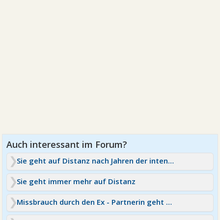
Sie geht auf Distanz nach Jahren der intensiven Liebe
Sie geht immer mehr auf Distanz
Missbrauch durch den Ex - Partnerin geht auf Distanz