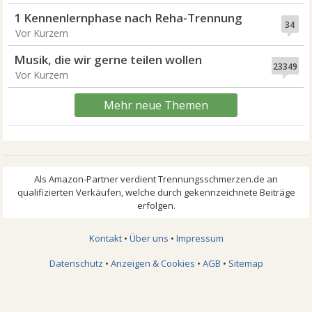
1 Kennenlernphase nach Reha-Trennung
34
Vor Kurzem
Musik, die wir gerne teilen wollen
23349
Vor Kurzem
Mehr neue Themen
Kontakt
•
Über uns
•
Impressum
Datenschutz
•
Anzeigen & Cookies
•
AGB
•
Sitemap