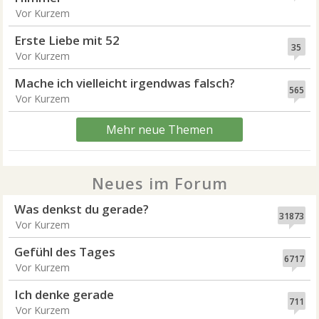
Vor Kurzem
Erste Liebe mit 52
35
Vor Kurzem
Mache ich vielleicht irgendwas falsch?
565
Vor Kurzem
Mehr neue Themen
Neues im Forum
Was denkst du gerade?
31873
Vor Kurzem
Gefühl des Tages
6717
Vor Kurzem
Ich denke gerade
711
Vor Kurzem