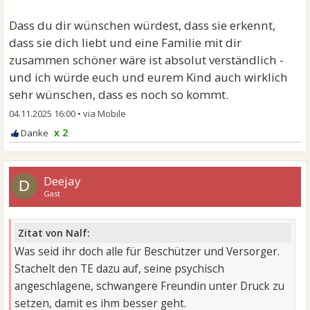
Dass du dir wünschen würdest, dass sie erkennt,
dass sie dich liebt und eine Familie mit dir
zusammen schöner wäre ist absolut verständlich -
und ich würde euch und eurem Kind auch wirklich
sehr wünschen, dass es noch so kommt.
04.11.2025 16:00
•
x 2
Deejay
D
Gast
Zitat von Nalf:
Was seid ihr doch alle für Beschützer und Versorger.
Stachelt den TE dazu auf, seine psychisch
angeschlagene, schwangere Freundin unter Druck zu
setzen, damit es ihm besser geht.