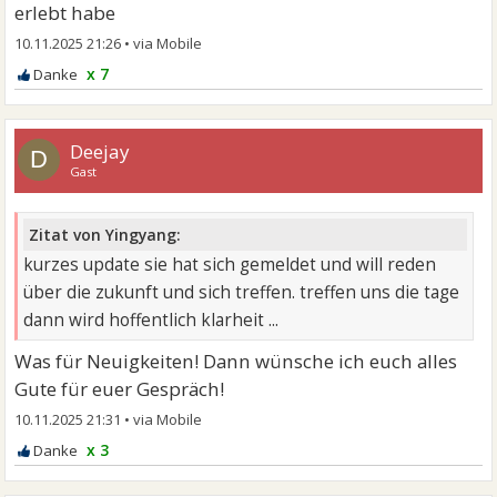
erlebt habe
10.11.2025 21:26
•
x 7
Deejay
D
Gast
Zitat von Yingyang:
kurzes update sie hat sich gemeldet und will reden
über die zukunft und sich treffen. treffen uns die tage
dann wird hoffentlich klarheit ...
Was für Neuigkeiten! Dann wünsche ich euch alles
Gute für euer Gespräch!
10.11.2025 21:31
•
x 3