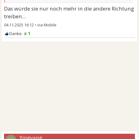
Das würde sie nur noch mehr in die andere Richtung
treiben...
04.11.2025 16:12
•
x 1
Yingyang