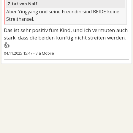
Zitat von Nalf:
Aber Yingyang und seine Freundin sind BEIDE keine
Streithansel.
Das ist sehr positiv fürs Kind, und ich vermuten auch
stark, dass die beiden künftig nicht streiten werden.
👍
04.11.2025 15:47
•