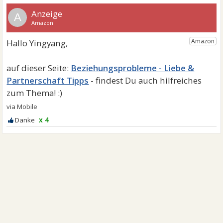
A
Beziehungsprobleme - Liebe &
Partnerschaft Tipps
x 4