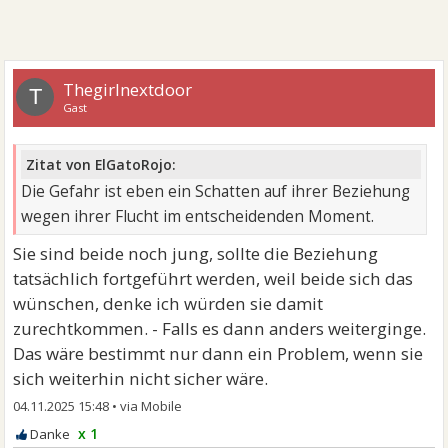
Thegirlnextdoor
T
Gast
Zitat von ElGatoRojo:
Die Gefahr ist eben ein Schatten auf ihrer Beziehung
wegen ihrer Flucht im entscheidenden Moment.
Sie sind beide noch jung, sollte die Beziehung
tatsächlich fortgeführt werden, weil beide sich das
wünschen, denke ich würden sie damit
zurechtkommen. - Falls es dann anders weiterginge.
Das wäre bestimmt nur dann ein Problem, wenn sie
sich weiterhin nicht sicher wäre.
04.11.2025 15:48
•
x 1