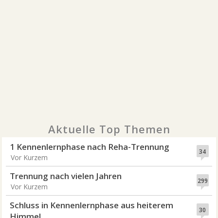
Aktuelle Top Themen
1 Kennenlernphase nach Reha-Trennung
34
Vor Kurzem
Trennung nach vielen Jahren
299
Vor Kurzem
Schluss in Kennenlernphase aus heiterem
30
Himmel