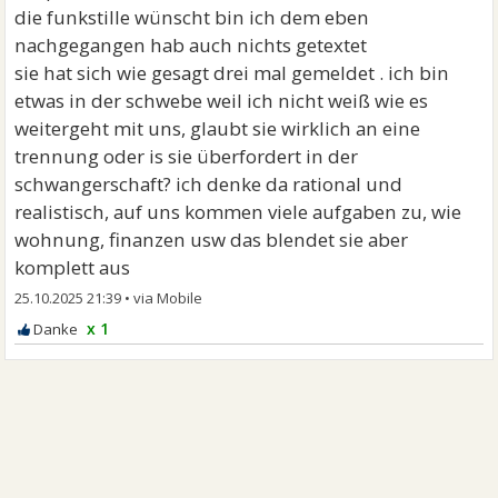
die funkstille wünscht bin ich dem eben
nachgegangen hab auch nichts getextet
sie hat sich wie gesagt drei mal gemeldet . ich bin
etwas in der schwebe weil ich nicht weiß wie es
weitergeht mit uns, glaubt sie wirklich an eine
trennung oder is sie überfordert in der
schwangerschaft? ich denke da rational und
realistisch, auf uns kommen viele aufgaben zu, wie
wohnung, finanzen usw das blendet sie aber
komplett aus
25.10.2025 21:39
•
x 1