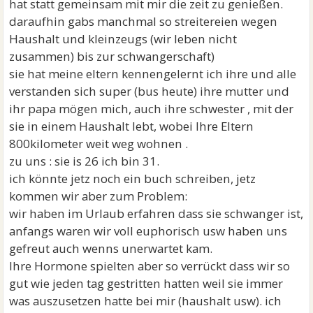
hat statt gemeinsam mit mir die zeit zu genießen.
daraufhin gabs manchmal so streitereien wegen
Haushalt und kleinzeugs (wir leben nicht
zusammen) bis zur schwangerschaft)
sie hat meine eltern kennengelernt ich ihre und alle
verstanden sich super (bus heute) ihre mutter und
ihr papa mögen mich, auch ihre schwester , mit der
sie in einem Haushalt lebt, wobei Ihre Eltern
800kilometer weit weg wohnen .
zu uns : sie is 26 ich bin 31.
ich könnte jetz noch ein buch schreiben, jetz
kommen wir aber zum Problem:
wir haben im Urlaub erfahren dass sie schwanger ist,
anfangs waren wir voll euphorisch usw haben uns
gefreut auch wenns unerwartet kam.
Ihre Hormone spielten aber so verrückt dass wir so
gut wie jeden tag gestritten hatten weil sie immer
was auszusetzen hatte bei mir (haushalt usw). ich