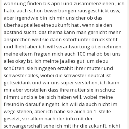
wohnung finden bis april und zusammenziehen , ich
hatte auch schon bewerbungen rausgeschickt usw,
aber irgendwie bin ich mir unsicher ob das
überhaupt alles eine zukunft hat , wenn sie den
abstand sucht. das thema kann man garnicht mehr
ansprechen weil sie dann sofort unter druck steht
und flieht aber ich will verantwortung übernehmen.
meine eltern fragten mich auch 100 mal ob bei uns
alles okay ist, ich meinte ja alles gut, um sie zu
schützen. sie hingegen erzählt ihrer mutter und
schwester alles, wobei die schwester neutral ist
gottseidank und wir uns super verstehen, ich kann
mir aber vorstellen dass ihre mutter sie in schutz
nimmt und sie bei sich haben will, wobei meine
freundin darauf eingeht. ich will da auch nicht im
wege stehen, aber ich habe sie auch an 1. stelle
gesetzt, vor allem nach der info mit der
schwangerschaft sehe ich mit ihr die zukunft, nicht