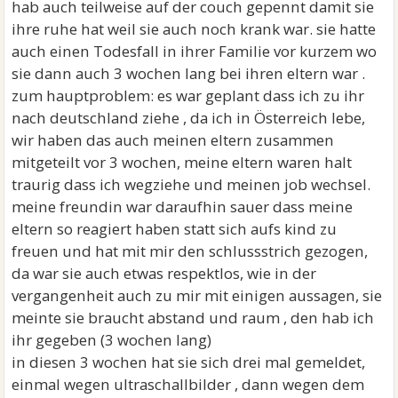
hab auch teilweise auf der couch gepennt damit sie
ihre ruhe hat weil sie auch noch krank war. sie hatte
auch einen Todesfall in ihrer Familie vor kurzem wo
sie dann auch 3 wochen lang bei ihren eltern war .
zum hauptproblem: es war geplant dass ich zu ihr
nach deutschland ziehe , da ich in Österreich lebe,
wir haben das auch meinen eltern zusammen
mitgeteilt vor 3 wochen, meine eltern waren halt
traurig dass ich wegziehe und meinen job wechsel.
meine freundin war daraufhin sauer dass meine
eltern so reagiert haben statt sich aufs kind zu
freuen und hat mit mir den schlussstrich gezogen,
da war sie auch etwas respektlos, wie in der
vergangenheit auch zu mir mit einigen aussagen, sie
meinte sie braucht abstand und raum , den hab ich
ihr gegeben (3 wochen lang)
in diesen 3 wochen hat sie sich drei mal gemeldet,
einmal wegen ultraschallbilder , dann wegen dem