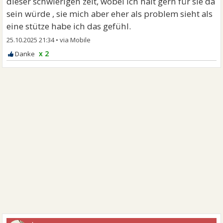
dieser schwierigen zeit, wobei ich halt gern für sie da
sein würde , sie mich aber eher als problem sieht als
eine stütze habe ich das gefühl.
25.10.2025 21:34
•
x 2