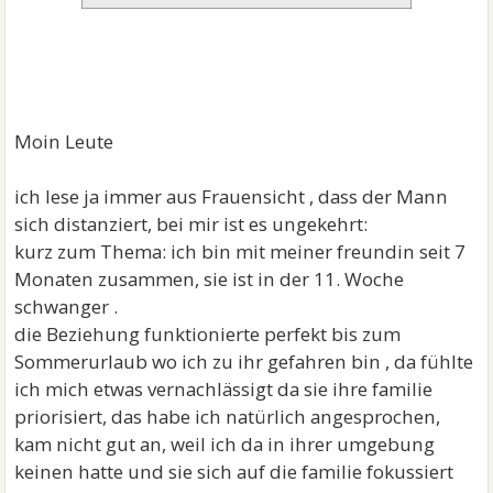
Moin Leute
ich lese ja immer aus Frauensicht , dass der Mann
sich distanziert, bei mir ist es ungekehrt:
kurz zum Thema: ich bin mit meiner freundin seit 7
Monaten zusammen, sie ist in der 11. Woche
schwanger .
die Beziehung funktionierte perfekt bis zum
Sommerurlaub wo ich zu ihr gefahren bin , da fühlte
ich mich etwas vernachlässigt da sie ihre familie
priorisiert, das habe ich natürlich angesprochen,
kam nicht gut an, weil ich da in ihrer umgebung
keinen hatte und sie sich auf die familie fokussiert