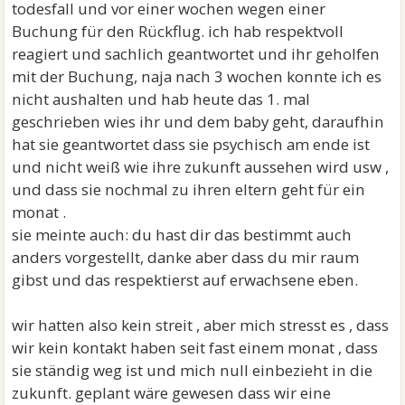
todesfall und vor einer wochen wegen einer
Buchung für den Rückflug. ich hab respektvoll
reagiert und sachlich geantwortet und ihr geholfen
mit der Buchung, naja nach 3 wochen konnte ich es
nicht aushalten und hab heute das 1. mal
geschrieben wies ihr und dem baby geht, daraufhin
hat sie geantwortet dass sie psychisch am ende ist
und nicht weiß wie ihre zukunft aussehen wird usw ,
und dass sie nochmal zu ihren eltern geht für ein
monat .
sie meinte auch: du hast dir das bestimmt auch
anders vorgestellt, danke aber dass du mir raum
gibst und das respektierst auf erwachsene eben.
wir hatten also kein streit , aber mich stresst es , dass
wir kein kontakt haben seit fast einem monat , dass
sie ständig weg ist und mich null einbezieht in die
zukunft. geplant wäre gewesen dass wir eine