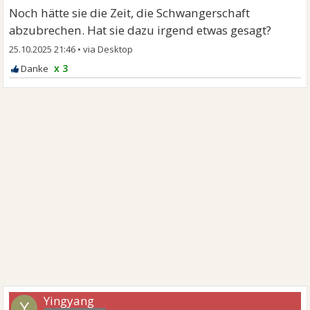
Noch hätte sie die Zeit, die Schwangerschaft
abzubrechen. Hat sie dazu irgend etwas gesagt?
25.10.2025 21:46
•
x 3
Yingyang
Y