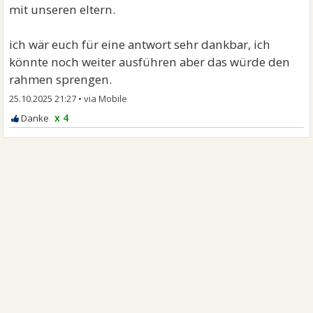
mit unseren eltern.
ich wär euch für eine antwort sehr dankbar, ich
könnte noch weiter ausführen aber das würde den
rahmen sprengen.
25.10.2025 21:27
•
x 4