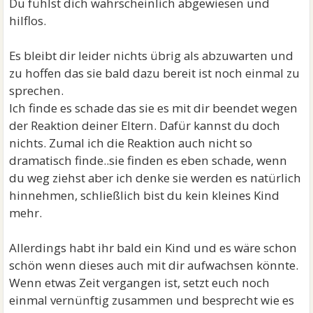
Du fühlst dich wahrscheinlich abgewiesen und
hilflos.
Es bleibt dir leider nichts übrig als abzuwarten und
zu hoffen das sie bald dazu bereit ist noch einmal zu
sprechen.
Ich finde es schade das sie es mit dir beendet wegen
der Reaktion deiner Eltern. Dafür kannst du doch
nichts. Zumal ich die Reaktion auch nicht so
dramatisch finde..sie finden es eben schade, wenn
du weg ziehst aber ich denke sie werden es natürlich
hinnehmen, schließlich bist du kein kleines Kind
mehr.
Allerdings habt ihr bald ein Kind und es wäre schon
schön wenn dieses auch mit dir aufwachsen könnte.
Wenn etwas Zeit vergangen ist, setzt euch noch
einmal vernünftig zusammen und besprecht wie es