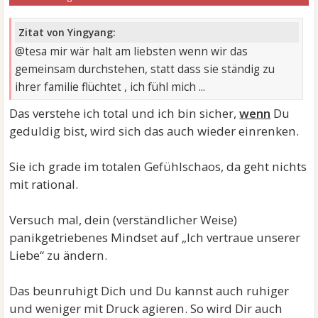
Zitat von Yingyang:
@tesa mir wär halt am liebsten wenn wir das
gemeinsam durchstehen, statt dass sie ständig zu
ihrer familie flüchtet , ich fühl mich ...
Das verstehe ich total und ich bin sicher,
wenn
Du
geduldig bist, wird sich das auch wieder einrenken.
Sie ich grade im totalen Gefühlschaos, da geht nichts
mit rational.
Versuch mal, dein (verständlicher Weise)
panikgetriebenes Mindset auf „Ich vertraue unserer
Liebe“ zu ändern.
Das beunruhigt Dich und Du kannst auch ruhiger
und weniger mit Druck agieren. So wird Dir auch