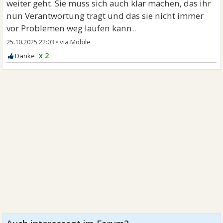
weiter geht. Sie muss sich auch klar machen, das ihr
nun Verantwortung tragt und das sie nicht immer
vor Problemen weg laufen kann..
25.10.2025 22:03
•
x 2