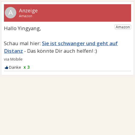
A
Sie ist schwanger und geht auf
Distanz
x 3