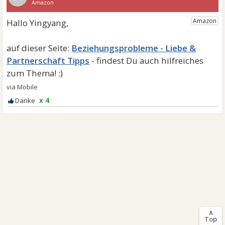
Beziehungsprobleme - Liebe &
Partnerschaft Tipps
x 4
∧
Top