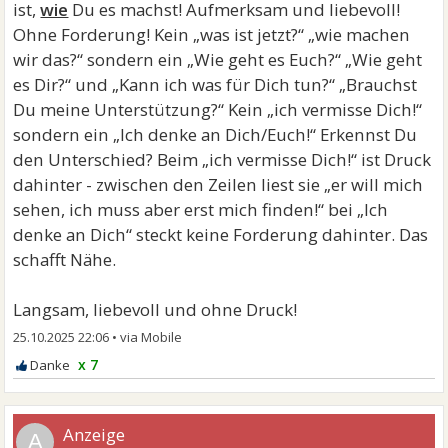
ist,
wie
Du es machst! Aufmerksam und liebevoll!
Ohne Forderung! Kein „was ist jetzt?“ „wie machen
wir das?“ sondern ein „Wie geht es Euch?“ „Wie geht
es Dir?“ und „Kann ich was für Dich tun?“ „Brauchst
Du meine Unterstützung?“ Kein „ich vermisse Dich!“
sondern ein „Ich denke an Dich/Euch!“ Erkennst Du
den Unterschied? Beim „ich vermisse Dich!“ ist Druck
dahinter - zwischen den Zeilen liest sie „er will mich
sehen, ich muss aber erst mich finden!“ bei „Ich
denke an Dich“ steckt keine Forderung dahinter. Das
schafft Nähe.
Langsam, liebevoll und ohne Druck!
25.10.2025 22:06
•
x 7
A