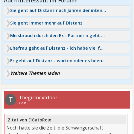
Sie geht auf Distanz nach Jahren der intensiven Liebe
Sie geht immer mehr auf Distanz
Missbrauch durch den Ex - Partnerin geht auf Distanz
Ehefrau geht auf Distanz - ich habe viel falsch gemacht
Er geht auf Distanz - warten oder es beenden?
Weitere Themen laden
Thegirlnextdoor
T
Gast
Zitat von ElGatoRojo:
Noch hätte sie die Zeit, die Schwangerschaft