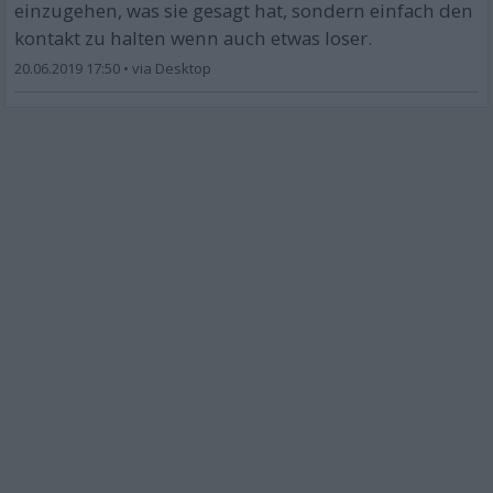
einzugehen, was sie gesagt hat, sondern einfach den
kontakt zu halten wenn auch etwas loser.
20.06.2019 17:50
•