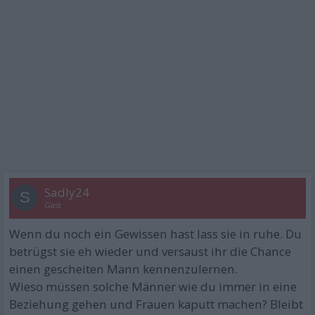
Sadly24
S
Gast
Wenn du noch ein Gewissen hast lass sie in ruhe. Du
betrügst sie eh wieder und versaust ihr die Chance
einen gescheiten Mann kennenzulernen.
Wieso müssen solche Männer wie du immer in eine
Beziehung gehen und Frauen kaputt machen? Bleibt