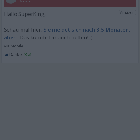
Sie meldet sich nach 3,5 Monaten,
aber
x 3