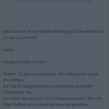
jetzt läuft es in die falsche Richtung!? Oder wollte ich
zu viel zu schnell?
Hallo,
Vorgeschichte in kurz:
Waren 2,5 Jahre zusammen, ich hatte einen kurze
Miniaffäre.
Sie hat es rausgefunden und Schluss gemacht
(Dezember 18).
Für mich war es noch ein Schwebezustand, aber im
März haben wir uns ein letztes mal gesehen