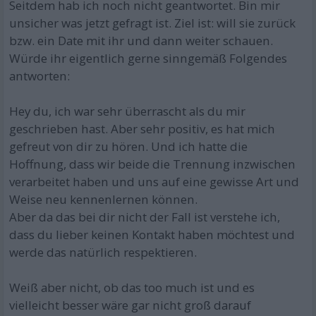
Seitdem hab ich noch nicht geantwortet. Bin mir
unsicher was jetzt gefragt ist. Ziel ist: will sie zurück
bzw. ein Date mit ihr und dann weiter schauen.
Würde ihr eigentlich gerne sinngemäß Folgendes
antworten:
Hey du, ich war sehr überrascht als du mir
geschrieben hast. Aber sehr positiv, es hat mich
gefreut von dir zu hören. Und ich hatte die
Hoffnung, dass wir beide die Trennung inzwischen
verarbeitet haben und uns auf eine gewisse Art und
Weise neu kennenlernen können.
Aber da das bei dir nicht der Fall ist verstehe ich,
dass du lieber keinen Kontakt haben möchtest und
werde das natürlich respektieren.
Weiß aber nicht, ob das too much ist und es
vielleicht besser wäre gar nicht groß darauf