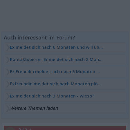
Ex meldet sich nach 6 Monaten und will über uns reden
Kontaktsperre- Er meldet sich nach 2 Monaten
Ex Freundin meldet sich nach 6 Monaten wieder
Exfreundin meldet sich nach Monaten plötzlich
Ex meldet sich nach 3 Monaten - wieso?
Weitere Themen laden
Angi2