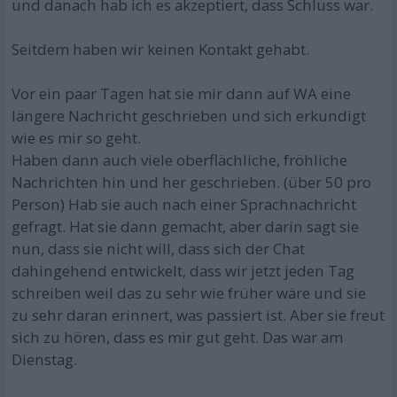
und danach hab ich es akzeptiert, dass Schluss war.
Seitdem haben wir keinen Kontakt gehabt.
Vor ein paar Tagen hat sie mir dann auf WA eine
längere Nachricht geschrieben und sich erkundigt
wie es mir so geht.
Haben dann auch viele oberflächliche, fröhliche
Nachrichten hin und her geschrieben. (über 50 pro
Person) Hab sie auch nach einer Sprachnachricht
gefragt. Hat sie dann gemacht, aber darin sagt sie
nun, dass sie nicht will, dass sich der Chat
dahingehend entwickelt, dass wir jetzt jeden Tag
schreiben weil das zu sehr wie früher wäre und sie
zu sehr daran erinnert, was passiert ist. Aber sie freut
sich zu hören, dass es mir gut geht. Das war am
Dienstag.