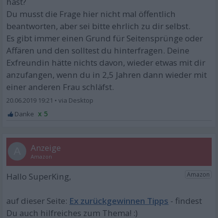
hast?
Du musst die Frage hier nicht mal öffentlich
beantworten, aber sei bitte ehrlich zu dir selbst.
Es gibt immer einen Grund für Seitensprünge oder
Affären und den solltest du hinterfragen. Deine
Exfreundin hätte nichts davon, wieder etwas mit dir
anzufangen, wenn du in 2,5 Jahren dann wieder mit
einer anderen Frau schläfst.
20.06.2019 19:21
•
x 5
A
Ex zurückgewinnen Tipps