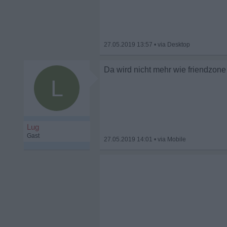
27.05.2019 13:57
•
Da wird nicht mehr wie friendzone
L
Lug
Gast
27.05.2019 14:01
•