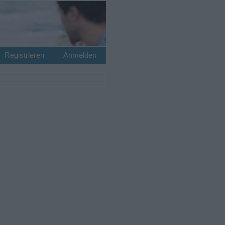
Registrieren
Anmelden