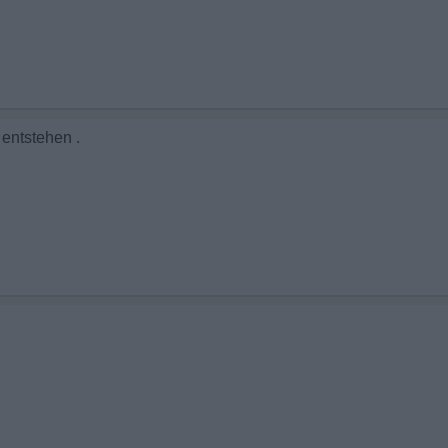
 entstehen .