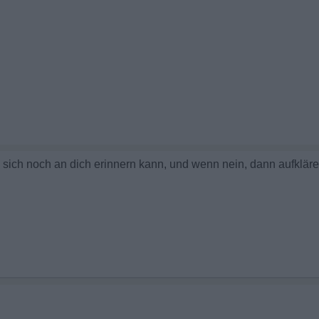
e sich noch an dich erinnern kann, und wenn nein, dann aufklär