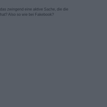
das zwingend eine aktive Sache, die die
 hat? Also so wie bei Fakebook?