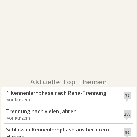
Aktuelle Top Themen
1 Kennenlernphase nach Reha-Trennung
34
Vor Kurzem
Trennung nach vielen Jahren
299
Vor Kurzem
Schluss in Kennenlernphase aus heiterem
30
Himmel