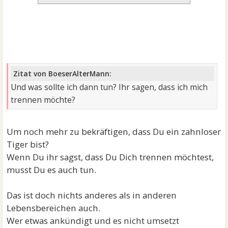
Zitat von BoeserAlterMann:
Und was sollte ich dann tun? Ihr sagen, dass ich mich
trennen möchte?
Um noch mehr zu bekräftigen, dass Du ein zahnloser
Tiger bist?
Wenn Du ihr sagst, dass Du Dich trennen möchtest,
musst Du es auch tun.
Das ist doch nichts anderes als in anderen
Lebensbereichen auch.
Wer etwas ankündigt und es nicht umsetzt