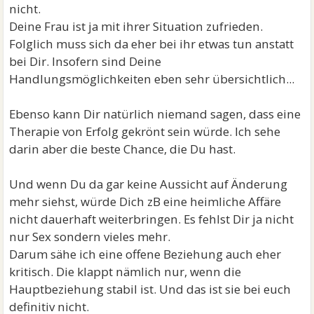
nicht.
Deine Frau ist ja mit ihrer Situation zufrieden.
Folglich muss sich da eher bei ihr etwas tun anstatt
bei Dir. Insofern sind Deine
Handlungsmöglichkeiten eben sehr übersichtlich...
Ebenso kann Dir natürlich niemand sagen, dass eine
Therapie von Erfolg gekrönt sein würde. Ich sehe
darin aber die beste Chance, die Du hast.
Und wenn Du da gar keine Aussicht auf Änderung
mehr siehst, würde Dich zB eine heimliche Affäre
nicht dauerhaft weiterbringen. Es fehlst Dir ja nicht
nur Sex sondern vieles mehr.
Darum sähe ich eine offene Beziehung auch eher
kritisch. Die klappt nämlich nur, wenn die
Hauptbeziehung stabil ist. Und das ist sie bei euch
definitiv nicht.