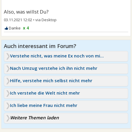
Also, was willst Du?
03.11.2021 12:02
•
x 4
Verstehe nicht, was meine Ex noch von mir will
Nach Umzug verstehe ich ihn nicht mehr
Hilfe, verstehe mich selbst nicht mehr
Ich verstehe die Welt nicht mehr
Ich liebe meine Frau nicht mehr
Weitere Themen laden