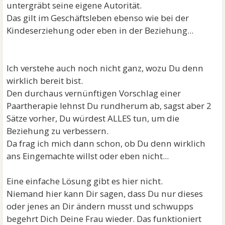
untergräbt seine eigene Autorität.
Das gilt im Geschäftsleben ebenso wie bei der
Kindeserziehung oder eben in der Beziehung...
Ich verstehe auch noch nicht ganz, wozu Du denn
wirklich bereit bist.
Den durchaus vernünftigen Vorschlag einer
Paartherapie lehnst Du rundherum ab, sagst aber 2
Sätze vorher, Du würdest ALLES tun, um die
Beziehung zu verbessern.
Da frag ich mich dann schon, ob Du denn wirklich
ans Eingemachte willst oder eben nicht...
Eine einfache Lösung gibt es hier nicht.
Niemand hier kann Dir sagen, dass Du nur dieses
oder jenes an Dir ändern musst und schwupps
begehrt Dich Deine Frau wieder. Das funktioniert