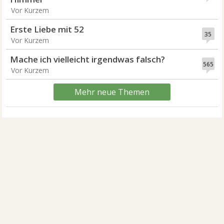
Vor Kurzem
Erste Liebe mit 52
35
Vor Kurzem
Mache ich vielleicht irgendwas falsch?
565
Vor Kurzem
Mehr neue Themen