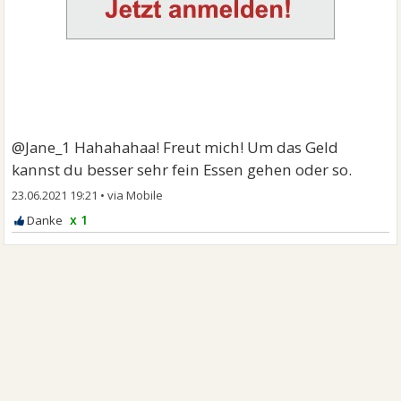
@Jane_1 Hahahahaa! Freut mich! Um das Geld
kannst du besser sehr fein Essen gehen oder so.
23.06.2021 19:21
•
x 1