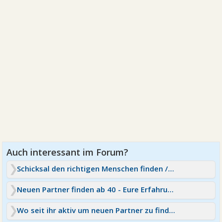
Schicksal den richtigen Menschen finden / Zeit und Ort
Neuen Partner finden ab 40 - Eure Erfahrungen
Wo seit ihr aktiv um neuen Partner zu finden