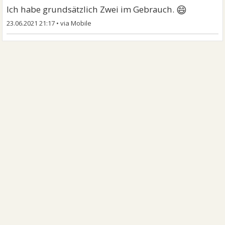
😄
Ich habe grundsätzlich Zwei im Gebrauch.
23.06.2021 21:17
•