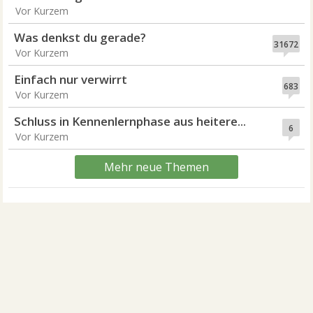
Vor Kurzem
Was denkst du gerade?
31672
Vor Kurzem
Einfach nur verwirrt
683
Vor Kurzem
Schluss in Kennenlernphase aus heitere...
6
Vor Kurzem
Mehr neue Themen