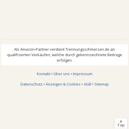
Kontakt
•
Über uns
•
Impressum
Datenschutz
•
Anzeigen & Cookies
•
AGB
•
Sitemap
∧
Top