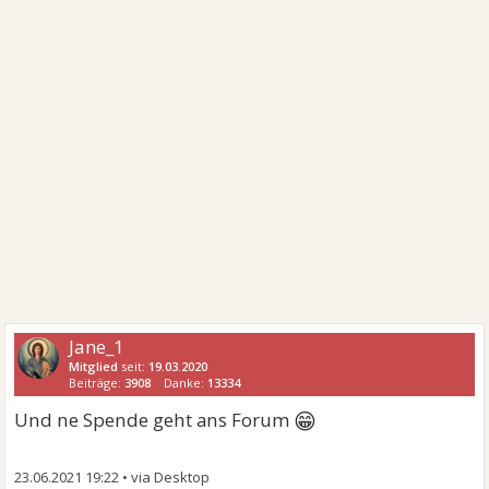
Jane_1
Mitglied
seit:
19.03.2020
Beiträge:
3908
Danke:
13334
😁
Und ne Spende geht ans Forum
23.06.2021 19:22
•