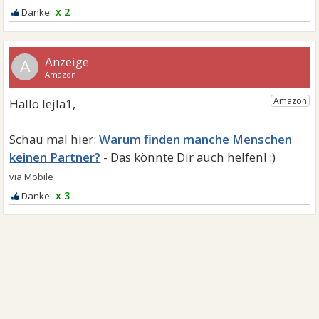
x 2
A
Warum finden manche Menschen
keinen Partner?
x 3