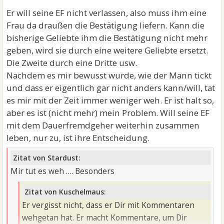
Er will seine EF nicht verlassen, also muss ihm eine
Frau da draußen die Bestätigung liefern. Kann die
bisherige Geliebte ihm die Bestätigung nicht mehr
geben, wird sie durch eine weitere Geliebte ersetzt.
Die Zweite durch eine Dritte usw.
Nachdem es mir bewusst wurde, wie der Mann tickt
und dass er eigentlich gar nicht anders kann/will, tat
es mir mit der Zeit immer weniger weh. Er ist halt so,
aber es ist (nicht mehr) mein Problem. Will seine EF
mit dem Dauerfremdgeher weiterhin zusammen
leben, nur zu, ist ihre Entscheidung.
Zitat von Stardust:
Mir tut es weh …. Besonders
Zitat von Kuschelmaus:
Er vergisst nicht, dass er Dir mit Kommentaren
wehgetan hat. Er macht Kommentare, um Dir