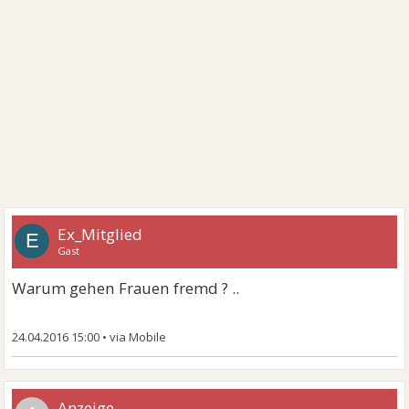
Ex_Mitglied
E
Gast
Warum gehen Frauen fremd ? ..
24.04.2016 15:00
•