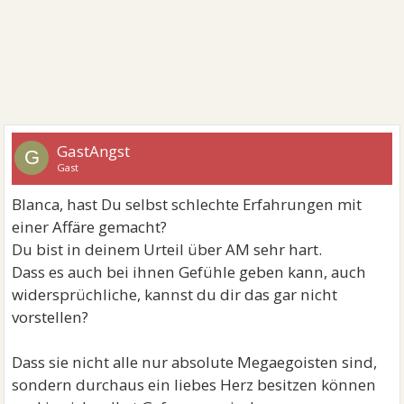
GastAngst
G
Gast
Blanca, hast Du selbst schlechte Erfahrungen mit
einer Affäre gemacht?
Du bist in deinem Urteil über AM sehr hart.
Dass es auch bei ihnen Gefühle geben kann, auch
widersprüchliche, kannst du dir das gar nicht
vorstellen?
Dass sie nicht alle nur absolute Megaegoisten sind,
sondern durchaus ein liebes Herz besitzen können