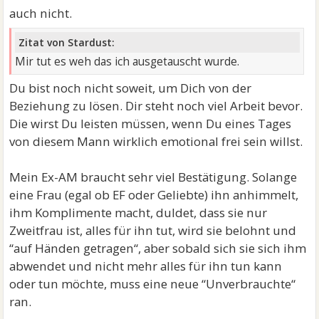
auch nicht.
Zitat von Stardust:
Mir tut es weh das ich ausgetauscht wurde.
Du bist noch nicht soweit, um Dich von der
Beziehung zu lösen. Dir steht noch viel Arbeit bevor.
Die wirst Du leisten müssen, wenn Du eines Tages
von diesem Mann wirklich emotional frei sein willst.
Mein Ex-AM braucht sehr viel Bestätigung. Solange
eine Frau (egal ob EF oder Geliebte) ihn anhimmelt,
ihm Komplimente macht, duldet, dass sie nur
Zweitfrau ist, alles für ihn tut, wird sie belohnt und
“auf Händen getragen“, aber sobald sich sie sich ihm
abwendet und nicht mehr alles für ihn tun kann
oder tun möchte, muss eine neue “Unverbrauchte“
ran.