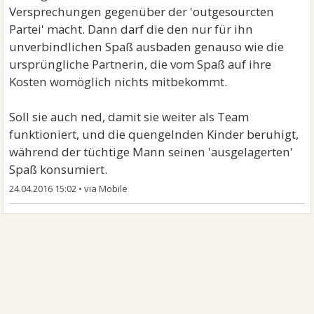
Versprechungen gegenüber der 'outgesourcten
Partei' macht. Dann darf die den nur für ihn
unverbindlichen Spaß ausbaden genauso wie die
ursprüngliche Partnerin, die vom Spaß auf ihre
Kosten womöglich nichts mitbekommt.
Soll sie auch ned, damit sie weiter als Team
funktioniert, und die quengelnden Kinder beruhigt,
während der tüchtige Mann seinen 'ausgelagerten'
Spaß konsumiert.
24.04.2016 15:02
•