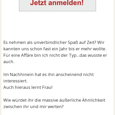
Es nehmen als unverbindlicher Spaß auf Zeit? Wir
kannten uns schon fast ein Jahr bis er mehr wollte.
Für eine Affäre bin ich nicht der Typ...das wusste er
auch.
Im Nachhinein hat es ihn anscheinend nicht
interessiert.
Auch hieraus lernt Frau!
Wie würdet ihr die massive äußerliche Ähnlichkeit
zwischen ihr und mir werten?