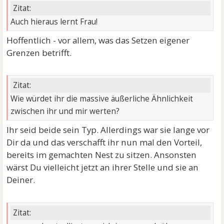
Zitat:
Auch hieraus lernt Frau!
Hoffentlich - vor allem, was das Setzen eigener
Grenzen betrifft.
Zitat:
Wie würdet ihr die massive äußerliche Ähnlichkeit
zwischen ihr und mir werten?
Ihr seid beide sein Typ. Allerdings war sie lange vor
Dir da und das verschafft ihr nun mal den Vorteil,
bereits im gemachten Nest zu sitzen. Ansonsten
wärst Du vielleicht jetzt an ihrer Stelle und sie an
Deiner.
Zitat: