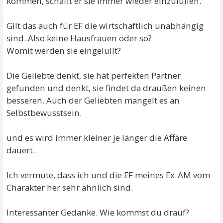
kommen, schafft er sie immer wieder einzulullen.
Gilt das auch für EF die wirtschaftlich unabhängig
sind..Also keine Hausfrauen oder so?
Womit werden sie eingelullt?
Die Geliebte denkt, sie hat perfekten Partner
gefunden und denkt, sie findet da draußen keinen
besseren. Auch der Geliebten mangelt es an
Selbstbewusstsein.
und es wird immer kleiner je länger die Affäre
dauert..
Ich vermute, dass ich und die EF meines Ex-AM vom
Charakter her sehr ähnlich sind.
Interessanter Gedanke. Wie kommst du drauf?