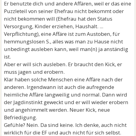
Er benutzte dich und andere Affären, weil er das eine
Puzzleteil von seiner Ehefrau nicht bekommt oder
nicht bekommen will (Ehefrau hat den Status
Versorgung, Kinder erziehen, Haushalt. ...
Verpflichtung), eine Affäre ist zum Austoben, für
hemmungslosen S., alles was man zu Hause nicht
unbedingt ausleben kann, weil man(n) ja anständig
ist.
Aber er will sich ausleben. Er braucht den Kick, er
muss jagen und erobern.
Klar haben solche Menschen eine Affäre nach der
anderen. Irgendwann ist auch die aufregende
heimliche Affäre langweilig und normal. Dann wird
der Jagdinstinkt geweckt und er will wieder erobern
und angehimmelt werden. Neuer Kick, neue
Befriedigung.
Gefühle? Nein. Da sind keine. Ich denke, auch nicht
wirklich für die EF und auch nicht für sich selbst.