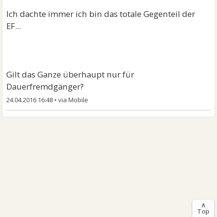
Ich dachte immer ich bin das totale Gegenteil der
EF...
Gilt das Ganze überhaupt nur für
Dauerfremdgänger?
24.04.2016 16:48
•
∧
Top