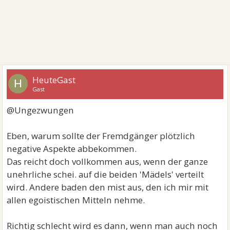
HeuteGast
H
Gast
@Ungezwungen
Eben, warum sollte der Fremdgänger plötzlich
negative Aspekte abbekommen.
Das reicht doch vollkommen aus, wenn der ganze
unehrliche schei. auf die beiden 'Mädels' verteilt
wird. Andere baden den mist aus, den ich mir mit
allen egoistischen Mitteln nehme.
Richtig schlecht wird es dann, wenn man auch noch