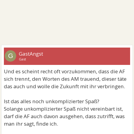
GastAngst
G
Gast
Und es scheint recht oft vorzukommen, dass die AF
sich trennt, den Worten des AM trauend, dieser täte
das auch und wolle die Zukunft mit ihr verbringen.
Ist das alles noch unkomplizierter Spaß?
Solange unkomplizierter Spaß nicht vereinbart ist,
darf die AF auch davon ausgehen, dass zutrifft, was
man ihr sagt, finde ich.