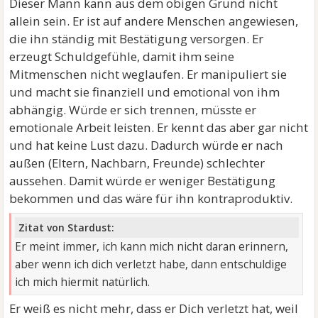
Dieser Mann kann aus dem obigen Grund nicht
allein sein. Er ist auf andere Menschen angewiesen,
die ihn ständig mit Bestätigung versorgen. Er
erzeugt Schuldgefühle, damit ihm seine
Mitmenschen nicht weglaufen. Er manipuliert sie
und macht sie finanziell und emotional von ihm
abhängig. Würde er sich trennen, müsste er
emotionale Arbeit leisten. Er kennt das aber gar nicht
und hat keine Lust dazu. Dadurch würde er nach
außen (Eltern, Nachbarn, Freunde) schlechter
aussehen. Damit würde er weniger Bestätigung
bekommen und das wäre für ihn kontraproduktiv.
Zitat von Stardust:
Er meint immer, ich kann mich nicht daran erinnern,
aber wenn ich dich verletzt habe, dann entschuldige
ich mich hiermit natürlich.
Er weiß es nicht mehr, dass er Dich verletzt hat, weil