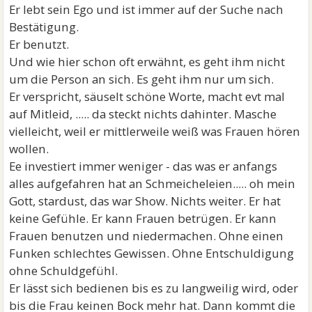
Er lebt sein Ego und ist immer auf der Suche nach
Bestätigung.
Er benutzt.
Und wie hier schon oft erwähnt, es geht ihm nicht
um die Person an sich. Es geht ihm nur um sich.
Er verspricht, säuselt schöne Worte, macht evt mal
auf Mitleid, ..... da steckt nichts dahinter. Masche
vielleicht, weil er mittlerweile weiß was Frauen hören
wollen.
Ee investiert immer weniger - das was er anfangs
alles aufgefahren hat an Schmeicheleien..... oh mein
Gott, stardust, das war Show. Nichts weiter. Er hat
keine Gefühle. Er kann Frauen betrügen. Er kann
Frauen benutzen und niedermachen. Ohne einen
Funken schlechtes Gewissen. Ohne Entschuldigung
ohne Schuldgefühl.
Er lässt sich bedienen bis es zu langweilig wird, oder
bis die Frau keinen Bock mehr hat. Dann kommt die