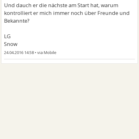
Und dauch er die nächste am Start hat, warum
kontrolliert er mich immer noch über Freunde und
Bekannte?
LG
Snow
24.04.2016 14:58
•