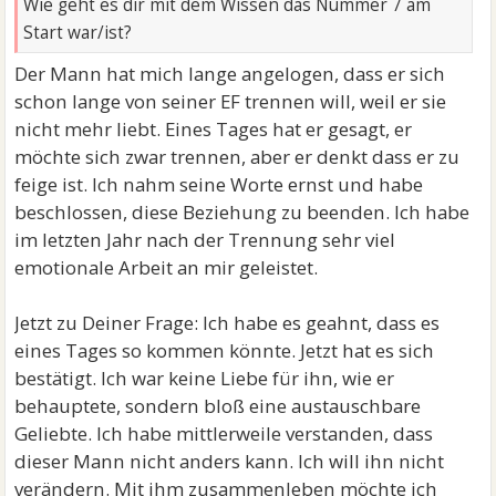
Wie geht es dir mit dem Wissen das Nummer 7 am
Start war/ist?
Der Mann hat mich lange angelogen, dass er sich
schon lange von seiner EF trennen will, weil er sie
nicht mehr liebt. Eines Tages hat er gesagt, er
möchte sich zwar trennen, aber er denkt dass er zu
feige ist. Ich nahm seine Worte ernst und habe
beschlossen, diese Beziehung zu beenden. Ich habe
im letzten Jahr nach der Trennung sehr viel
emotionale Arbeit an mir geleistet.
Jetzt zu Deiner Frage: Ich habe es geahnt, dass es
eines Tages so kommen könnte. Jetzt hat es sich
bestätigt. Ich war keine Liebe für ihn, wie er
behauptete, sondern bloß eine austauschbare
Geliebte. Ich habe mittlerweile verstanden, dass
dieser Mann nicht anders kann. Ich will ihn nicht
verändern. Mit ihm zusammenleben möchte ich