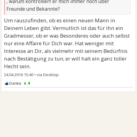
, warum kontrolliert er mich immer noch über
Freunde und Bekannte?
Um rauszufinden, ob es einen neuen Mann in
Deinem Leben gibt. Vermutlich ist das für ihn ein
Gradmesser, ob er was Besonderes oder auch selbst
nur eine Affaire für Dich war. Hat weniger mit
Interesse an Dir, als vielmehr mit seinem Bedürfnis
nach Bestätigung zu tun; er will halt ein ganz toller
Hecht sein.
24.04.2016 15:40
•
x 4