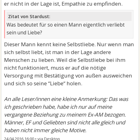
er nicht in der Lage ist, Empathie zu empfinden.
Zitat von Stardust:
Was bedeutet für so einen Mann eigentlich verliebt
sein und Liebe?
Dieser Mann kennt keine Selbstliebe. Nur wenn man
sich selbst liebt, ist man in der Lage andere
Menschen zu lieben. Weil die Selbstliebe bei ihm
nicht funktioniert, muss er auf die nötige
Versorgung mit Bestätigung von außen ausweichen
und sich so seine “Liebe“ holen.
An alle Leser/innen eine kleine Anmerkung: Das was
ich geschrieben habe, habe ich nur auf meine
vergangene Beziehung zu meinem Ex-AM bezogen.
Männer, EF und Geliebten sind nicht alle gleich und
haben nicht immer gleiche Motive.
24.04.2016 16:00
•