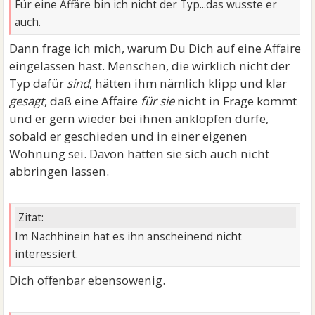
Für eine Affäre bin ich nicht der Typ...das wusste er
auch.
Dann frage ich mich, warum Du Dich auf eine Affaire
eingelassen hast. Menschen, die wirklich nicht der
Typ dafür
sind
, hätten ihm nämlich klipp und klar
gesagt
, daß eine Affaire
für sie
nicht in Frage kommt
und er gern wieder bei ihnen anklopfen dürfe,
sobald er geschieden und in einer eigenen
Wohnung sei. Davon hätten sie sich auch nicht
abbringen lassen.
Zitat:
Im Nachhinein hat es ihn anscheinend nicht
interessiert.
Dich offenbar ebensowenig.