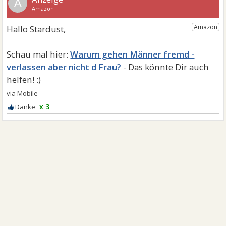
A
Warum gehen Männer fremd -
verlassen aber nicht d Frau?
x 3