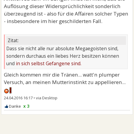
Auflösung dieser Widersprüchlichkeit sonderlich
überzeugend ist - also für die Affairen solcher Typen
- insbesondere im hier geschilderten Fall.
Zitat:
Dass sie nicht alle nur absolute Megaegoisten sind,
sondern durchaus ein liebes Herz besitzen können
und
in sich selbst Gefangene sind.
Gleich kommen mir die Tränen... watt'n plumper
Versuch, an meinen Mutterinstinkt zu appellieren...
24.04.2016 16:17
•
x 3