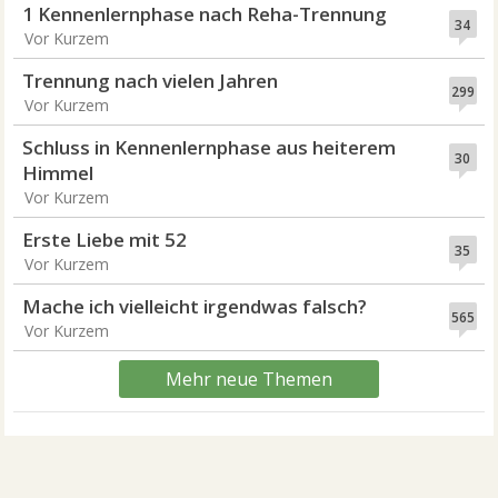
1 Kennenlernphase nach Reha-Trennung
34
Vor Kurzem
Trennung nach vielen Jahren
299
Vor Kurzem
Schluss in Kennenlernphase aus heiterem
30
Himmel
Vor Kurzem
Erste Liebe mit 52
35
Vor Kurzem
Mache ich vielleicht irgendwas falsch?
565
Vor Kurzem
Mehr neue Themen