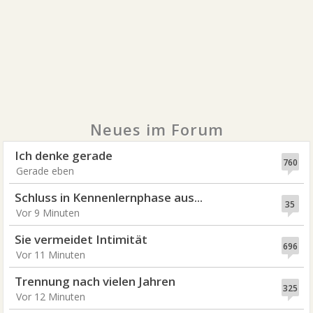
Neues im Forum
Ich denke gerade
760
Gerade eben
Schluss in Kennenlernphase aus...
35
Vor 9 Minuten
Sie vermeidet Intimität
696
Vor 11 Minuten
Trennung nach vielen Jahren
325
Vor 12 Minuten