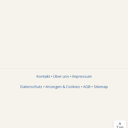
Kontakt
•
Über uns
•
Impressum
Datenschutz
•
Anzeigen & Cookies
•
AGB
•
Sitemap
∧
Top