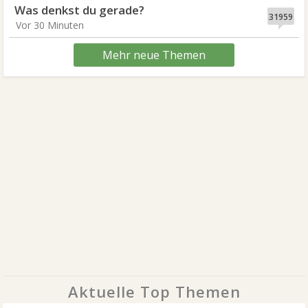
Was denkst du gerade?
31959
Vor 30 Minuten
Mehr neue Themen
Aktuelle Top Themen