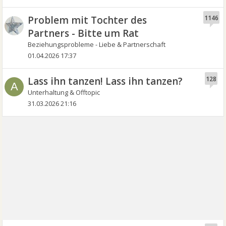
Problem mit Tochter des
1146
Partners - Bitte um Rat
Beziehungsprobleme - Liebe & Partnerschaft
01.04.2026 17:37
Lass ihn tanzen! Lass ihn tanzen?
128
A
Unterhaltung & Offtopic
31.03.2026 21:16