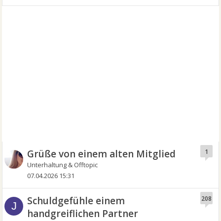
Grüße von einem alten Mitglied
1
Unterhaltung & Offtopic
07.04.2026 15:31
Schuldgefühle einem
208
J
handgreiflichen Partner