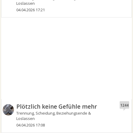
Loslassen
04.04.2026 17:21
Plötzlich keine Gefühle mehr
1244
Trennung, Scheidung, Beziehungsende &
Loslassen
04.04.2026 17:08