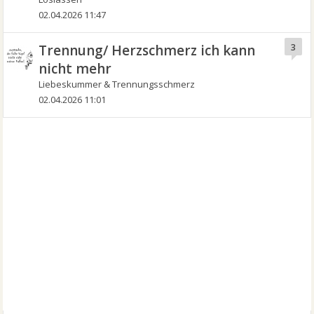
02.04.2026 11:47
Trennung/ Herzschmerz ich kann
3
nicht mehr
Liebeskummer & Trennungsschmerz
02.04.2026 11:01