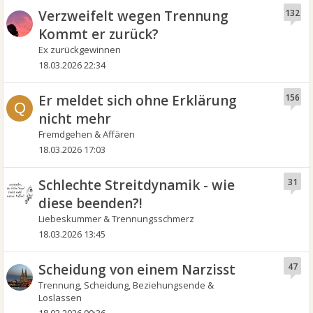
Verzweifelt wegen Trennung
132
Kommt er zurück?
Ex zurückgewinnen
18.03.2026 22:34
Er meldet sich ohne Erklärung
156
Q
nicht mehr
Fremdgehen & Affären
18.03.2026 17:03
Schlechte Streitdynamik - wie
31
diese beenden?!
Liebeskummer & Trennungsschmerz
18.03.2026 13:45
Scheidung von einem Narzisst
47
Trennung, Scheidung, Beziehungsende &
Loslassen