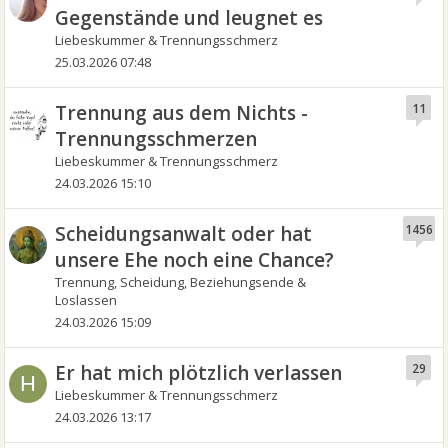
Gegenstände und leugnet es
Liebeskummer & Trennungsschmerz
25.03.2026 07:48
Trennung aus dem Nichts -
11
Trennungsschmerzen
Liebeskummer & Trennungsschmerz
24.03.2026 15:10
Scheidungsanwalt oder hat
1456
unsere Ehe noch eine Chance?
Trennung, Scheidung, Beziehungsende &
Loslassen
24.03.2026 15:09
Er hat mich plötzlich verlassen
29
H
Liebeskummer & Trennungsschmerz
24.03.2026 13:17